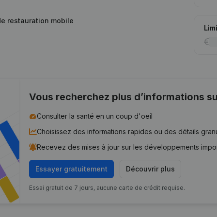
 de restauration mobile
Lim
Vous recherchez plus d’informations su
Consulter la santé en un coup d'oeil
Choisissez des informations rapides ou des détails gran
Recevez des mises à jour sur les développements impo
Essayer gratuitement
Découvrir plus
Essai gratuit de 7 jours, aucune carte de crédit requise.