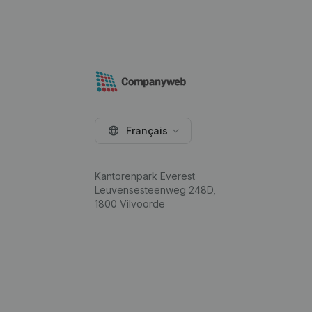
Français
Kantorenpark Everest
Leuvensesteenweg 248D,
1800 Vilvoorde