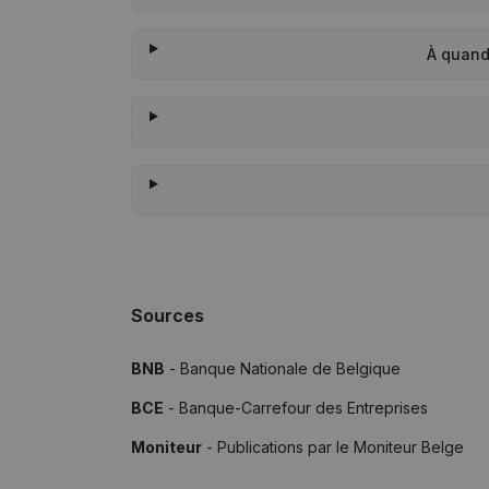
À quand
Sources
BNB
- Banque Nationale de Belgique
BCE
- Banque-Carrefour des Entreprises
Moniteur
- Publications par le Moniteur Belge