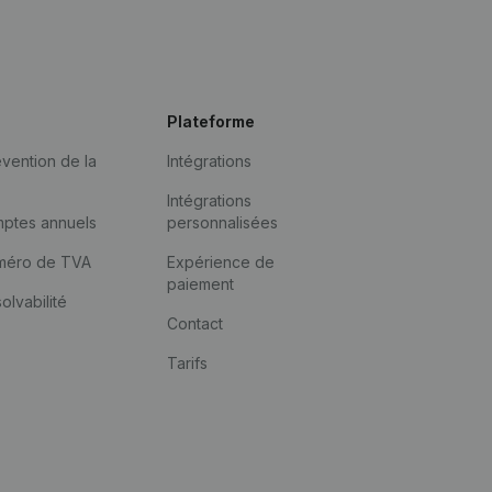
Plateforme
vention de la
Intégrations
Intégrations
mptes annuels
personnalisées
méro de TVA
Expérience de
paiement
solvabilité
Contact
Tarifs