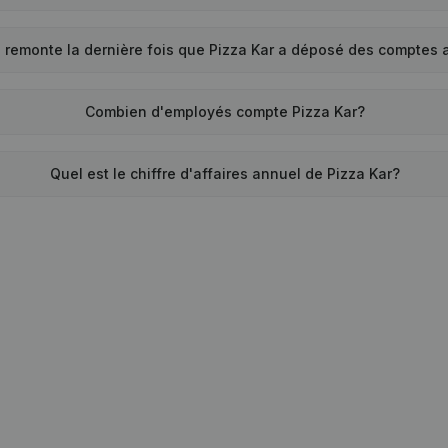
 remonte la dernière fois que Pizza Kar a déposé des comptes
Combien d'employés compte Pizza Kar?
Quel est le chiffre d'affaires annuel de Pizza Kar?