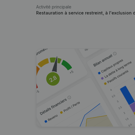
Activité principale
Restauration à service restreint, à l'exclusion