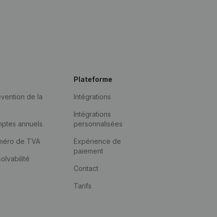
Plateforme
vention de la
Intégrations
Intégrations
mptes annuels
personnalisées
méro de TVA
Expérience de
paiement
solvabilité
Contact
Tarifs