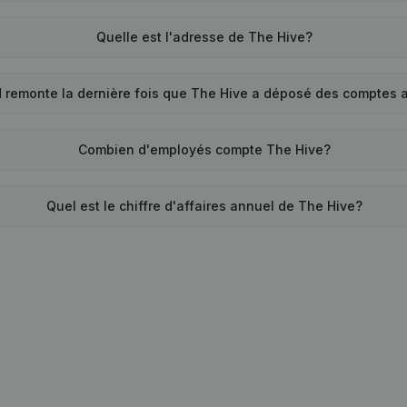
Quelle est l'adresse de The Hive?
 remonte la dernière fois que The Hive a déposé des comptes 
Combien d'employés compte The Hive?
Quel est le chiffre d'affaires annuel de The Hive?