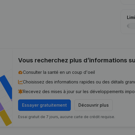
Lim
Vous recherchez plus d’informations su
Consulter la santé en un coup d'oeil
Choisissez des informations rapides ou des détails gran
Recevez des mises à jour sur les développements impo
Essayer gratuitement
Découvrir plus
Essai gratuit de 7 jours, aucune carte de crédit requise.