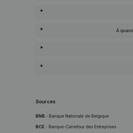
À quand
Sources
BNB
- Banque Nationale de Belgique
BCE
- Banque-Carrefour des Entreprises