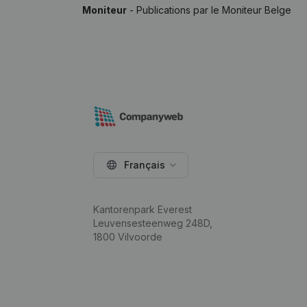
Moniteur
- Publications par le Moniteur Belge
Français
Kantorenpark Everest
Leuvensesteenweg 248D,
1800 Vilvoorde