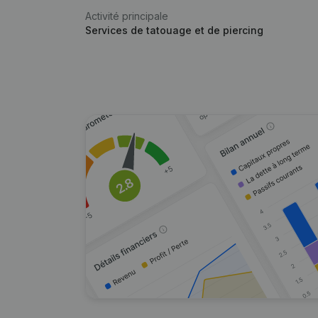
Activité principale
Services de tatouage et de piercing