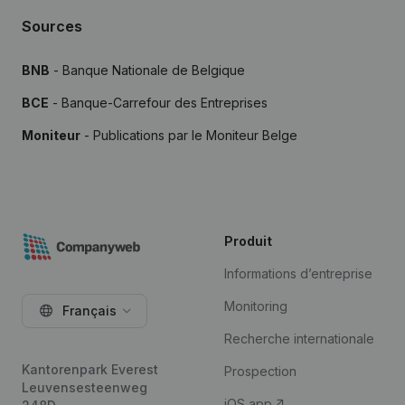
Sources
BNB
- Banque Nationale de Belgique
BCE
- Banque-Carrefour des Entreprises
Moniteur
- Publications par le Moniteur Belge
Produit
Informations d’entreprise
Monitoring
Français
Recherche internationale
Kantorenpark Everest
Prospection
Leuvensesteenweg
iOS app