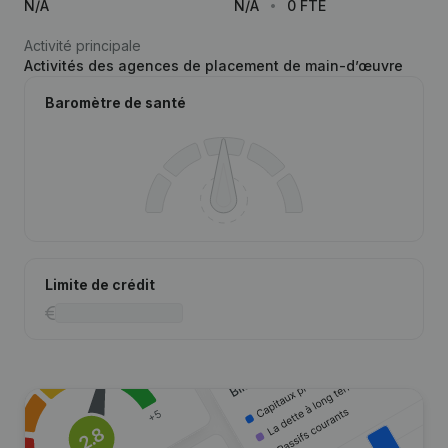
N/A
N/A
0 FTE
Activité principale
Activités des agences de placement de main-d’œuvre
Baromètre de santé
Limite de crédit