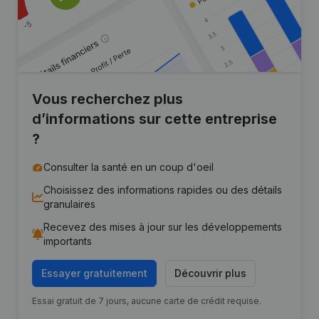
Vous recherchez plus
d’informations sur cette entreprise
?
Consulter la santé en un coup d'oeil
Choisissez des informations rapides ou des détails
granulaires
Recevez des mises à jour sur les développements
importants
Essayer gratuitement
Découvrir plus
Essai gratuit de 7 jours, aucune carte de crédit requise.