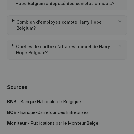
Hope Belgium a déposé des comptes annuels?
Combien d'employés compte Harry Hope
Belgium?
Quel est le chiffre d'affaires annuel de Harry
Hope Belgium?
Sources
BNB
- Banque Nationale de Belgique
BCE
- Banque-Carrefour des Entreprises
Moniteur
- Publications par le Moniteur Belge