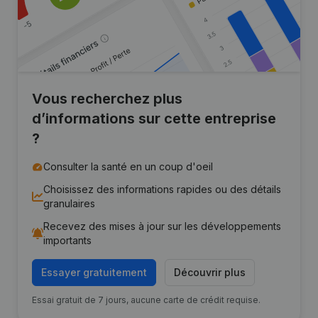
Vous recherchez plus
d’informations sur cette entreprise
?
Consulter la santé en un coup d'oeil
Choisissez des informations rapides ou des détails
granulaires
Recevez des mises à jour sur les développements
importants
Essayer gratuitement
Découvrir plus
Essai gratuit de 7 jours, aucune carte de crédit requise.