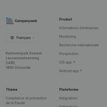
Produit
Informations d’entreprise
Monitoring
Français
Recherche internationale
Kantorenpark Everest
Prospection
Leuvensesteenweg
iOS app
248D,
1800 Vilvoorde
Android app
Thème
Plateforme
Compliance et prévention
Intégrations
de la fraude
Intégrations