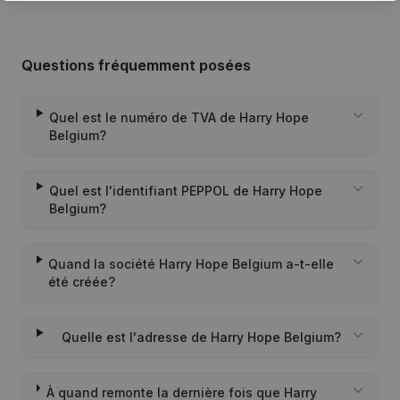
Questions fréquemment posées
Quel est le numéro de TVA de Harry Hope
Belgium?
Quel est l'identifiant PEPPOL de Harry Hope
Belgium?
Quand la société Harry Hope Belgium a-t-elle
été créée?
Quelle est l'adresse de Harry Hope Belgium?
À quand remonte la dernière fois que Harry