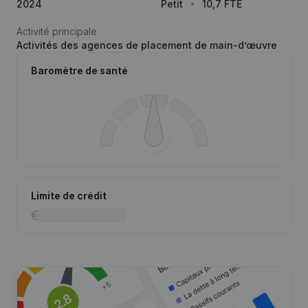
2024
Petit
10,7 FTE
Activité principale
Activités des agences de placement de main-d’œuvre
Baromètre de santé
Limite de crédit