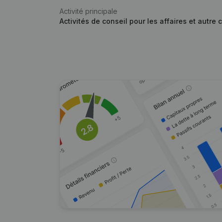
Activité principale
Activités de conseil pour les affaires et autre 