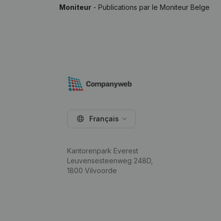
Moniteur
- Publications par le Moniteur Belge
Français
Kantorenpark Everest
Leuvensesteenweg 248D,
1800 Vilvoorde