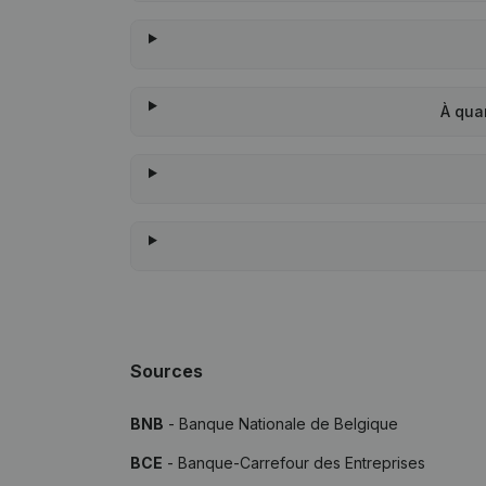
À qua
Sources
BNB
- Banque Nationale de Belgique
BCE
- Banque-Carrefour des Entreprises