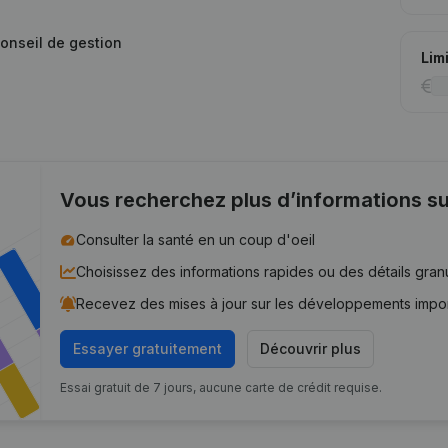
conseil de gestion
Lim
Vous recherchez plus d’informations su
Consulter la santé en un coup d'oeil
Choisissez des informations rapides ou des détails gran
Recevez des mises à jour sur les développements impo
Essayer gratuitement
Découvrir plus
Essai gratuit de 7 jours, aucune carte de crédit requise.