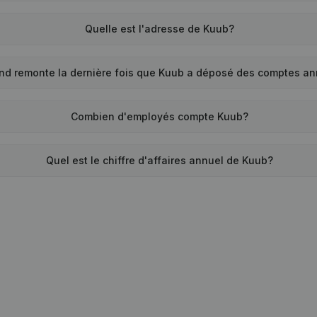
Quelle est l'adresse de Kuub?
nd remonte la dernière fois que Kuub a déposé des comptes an
Combien d'employés compte Kuub?
Quel est le chiffre d'affaires annuel de Kuub?