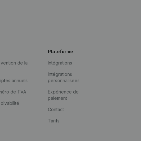
Plateforme
vention de la
Intégrations
Intégrations
mptes annuels
personnalisées
méro de TVA
Expérience de
paiement
solvabilité
Contact
Tarifs