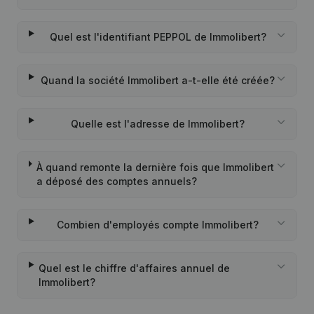
Quel est l'identifiant PEPPOL de Immolibert?
Quand la société Immolibert a-t-elle été créée?
Quelle est l'adresse de Immolibert?
À quand remonte la dernière fois que Immolibert
a déposé des comptes annuels?
Combien d'employés compte Immolibert?
Quel est le chiffre d'affaires annuel de
Immolibert?