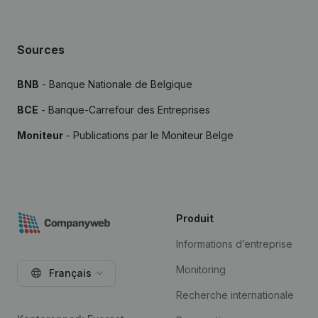
Sources
BNB
- Banque Nationale de Belgique
BCE
- Banque-Carrefour des Entreprises
Moniteur
- Publications par le Moniteur Belge
Produit
Informations d’entreprise
Monitoring
Français
Recherche internationale