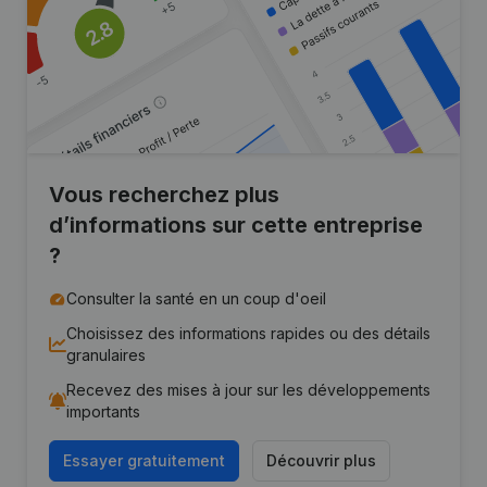
Vous recherchez plus
d’informations sur cette entreprise
?
Consulter la santé en un coup d'oeil
Choisissez des informations rapides ou des détails
granulaires
Recevez des mises à jour sur les développements
importants
Essayer gratuitement
Découvrir plus