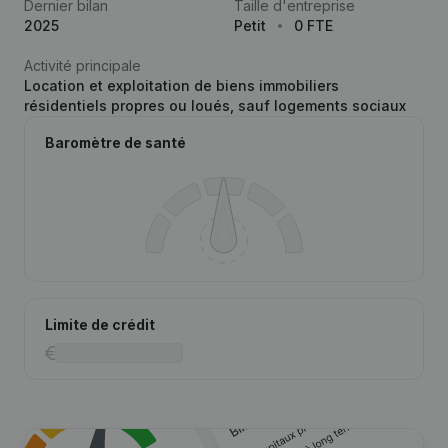
Dernier bilan
Taille d'entreprise
2025
Petit
0 FTE
Activité principale
Location et exploitation de biens immobiliers
résidentiels propres ou loués, sauf logements sociaux
Baromètre de santé
Limite de crédit