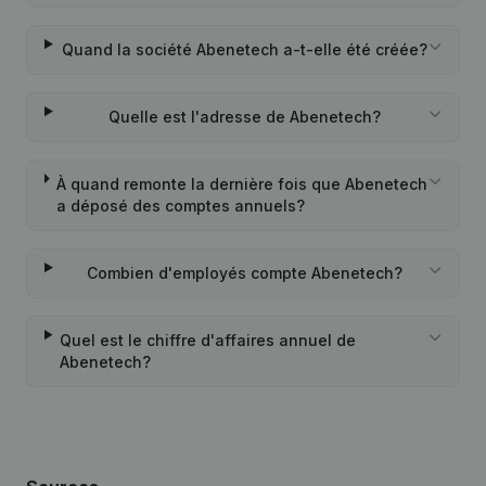
Quand la société Abenetech a-t-elle été créée?
Quelle est l'adresse de Abenetech?
À quand remonte la dernière fois que Abenetech
a déposé des comptes annuels?
Combien d'employés compte Abenetech?
Quel est le chiffre d'affaires annuel de
Abenetech?