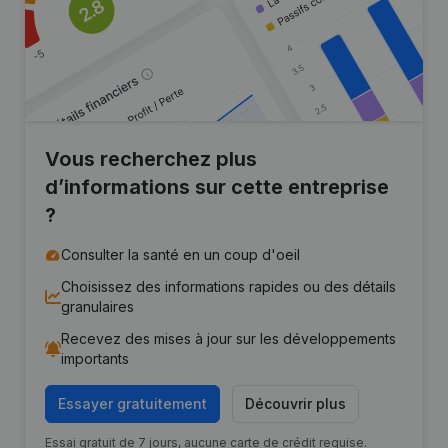
Vous recherchez plus
d’informations sur cette entreprise
?
Consulter la santé en un coup d'oeil
Choisissez des informations rapides ou des détails
granulaires
Recevez des mises à jour sur les développements
importants
Essayer gratuitement
Découvrir plus
Essai gratuit de 7 jours, aucune carte de crédit requise.