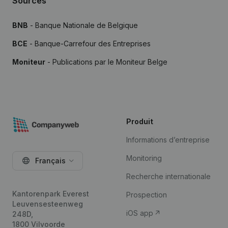
Sources
BNB
- Banque Nationale de Belgique
BCE
- Banque-Carrefour des Entreprises
Moniteur
- Publications par le Moniteur Belge
Produit
Informations d’entreprise
Monitoring
Français
Recherche internationale
Kantorenpark Everest
Prospection
Leuvensesteenweg
iOS app
248D,
1800 Vilvoorde