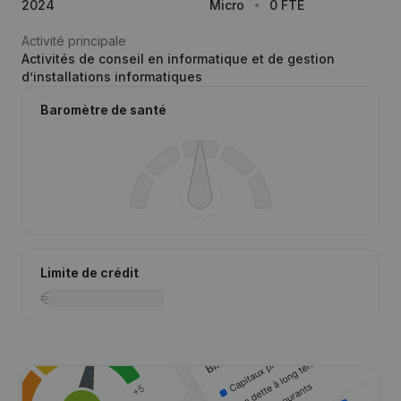
2024
Micro
0 FTE
Activité principale
Activités de conseil en informatique et de gestion
d’installations informatiques
Baromètre de santé
Limite de crédit