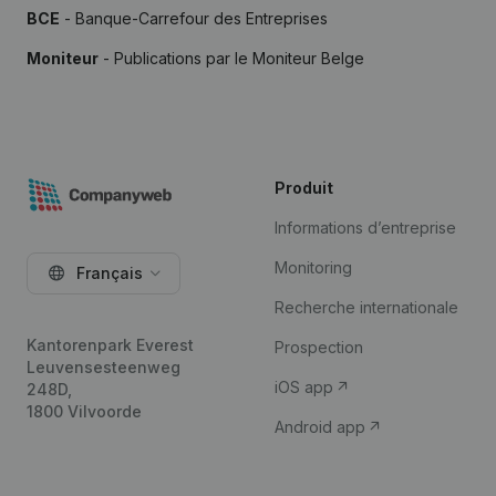
BCE
- Banque-Carrefour des Entreprises
Moniteur
- Publications par le Moniteur Belge
Produit
Informations d’entreprise
Monitoring
Français
Recherche internationale
Kantorenpark Everest
Prospection
Leuvensesteenweg
iOS app
248D,
1800 Vilvoorde
Android app