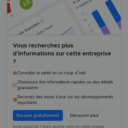
Vous recherchez plus
d’informations sur cette entreprise
?
Consulter la santé en un coup d'oeil
Choisissez des informations rapides ou des détails
granulaires
Recevez des mises à jour sur les développements
importants
Essayer gratuitement
Découvrir plus
Essai gratuit de 7 jours, aucune carte de crédit requise.