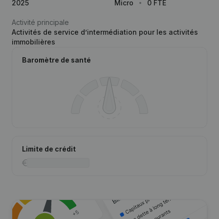
2025
Micro
0 FTE
Activité principale
Activités de service d’intermédiation pour les activités
immobilières
Baromètre de santé
Limite de crédit