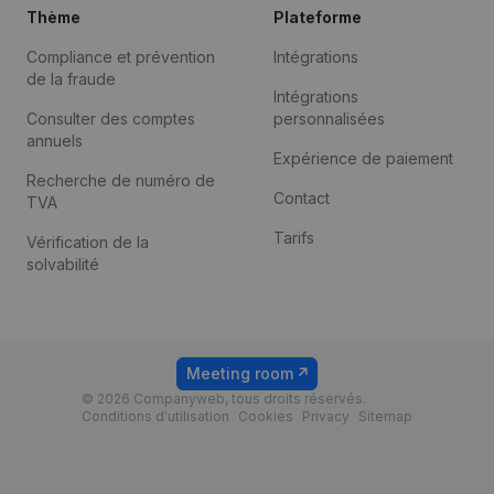
Thème
Plateforme
Compliance et prévention
Intégrations
de la fraude
Intégrations
Consulter des comptes
personnalisées
annuels
Expérience de paiement
Recherche de numéro de
Contact
TVA
Tarifs
Vérification de la
solvabilité
Meeting room
© 2026 Companyweb, tous droits réservés.
Conditions d'utilisation
Cookies
Privacy
Sitemap