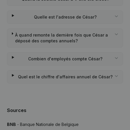
Quelle est l'adresse de César?
À quand remonte la dernière fois que César a
déposé des comptes annuels?
Combien d'employés compte César?
Quel est le chiffre d'affaires annuel de César?
Sources
BNB
- Banque Nationale de Belgique