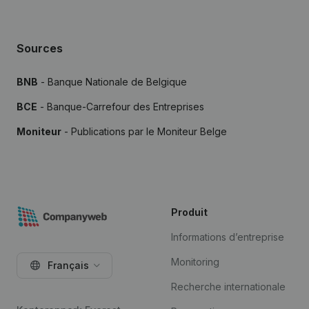
Sources
BNB
- Banque Nationale de Belgique
BCE
- Banque-Carrefour des Entreprises
Moniteur
- Publications par le Moniteur Belge
Produit
Informations d’entreprise
Monitoring
Français
Recherche internationale