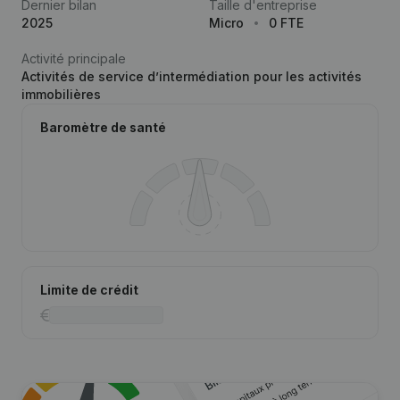
Dernier bilan
Taille d'entreprise
2025
Micro
0 FTE
Activité principale
Activités de service d’intermédiation pour les activités
immobilières
Baromètre de santé
Limite de crédit