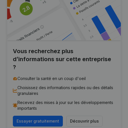
Vous recherchez plus
d’informations sur cette entreprise
?
Consulter la santé en un coup d'oeil
Choisissez des informations rapides ou des détails
granulaires
Recevez des mises à jour sur les développements
importants
Essayer gratuitement
Découvrir plus