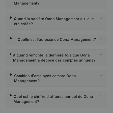
Management?
Quand la société Oona Management a-t-elle
été créée?
Quelle est l'adresse de Oona Management?
À quand remonte la dernière fois que Oona
Management a déposé des comptes annuels?
Combien d'employés compte Oona
Management?
Quel est le chiffre d'affaires annuel de Oona
Management?