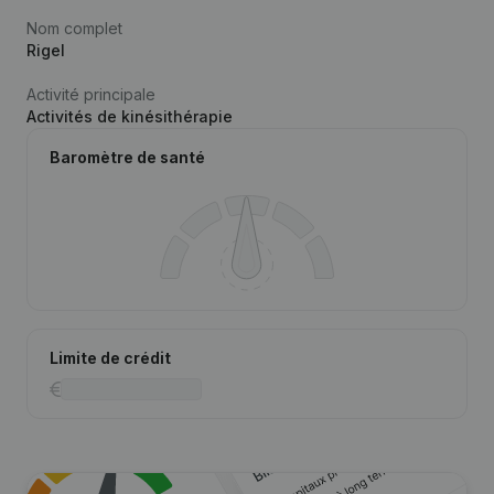
Nom complet
Rigel
Activité principale
Activités de kinésithérapie
Baromètre de santé
Limite de crédit