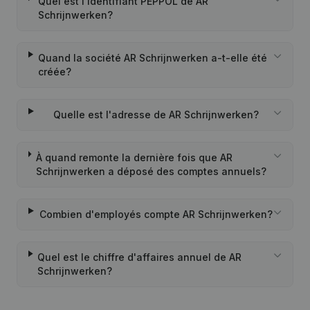
Quel est l'identifiant PEPPOL de AR
Schrijnwerken?
Quand la société AR Schrijnwerken a-t-elle été
créée?
Quelle est l'adresse de AR Schrijnwerken?
À quand remonte la dernière fois que AR
Schrijnwerken a déposé des comptes annuels?
Combien d'employés compte AR Schrijnwerken?
Quel est le chiffre d'affaires annuel de AR
Schrijnwerken?