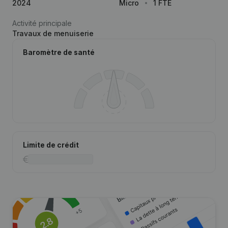
2024
Micro
1 FTE
Activité principale
Travaux de menuiserie
Baromètre de santé
Limite de crédit