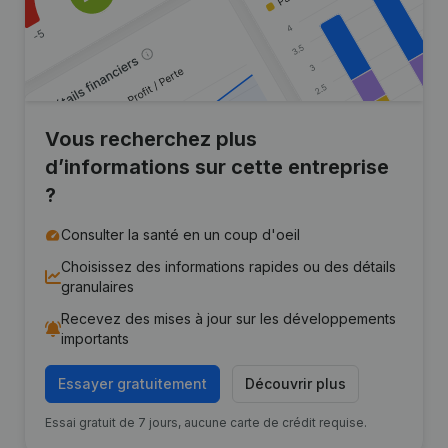
Vous recherchez plus
d’informations sur cette entreprise
?
Consulter la santé en un coup d'oeil
Choisissez des informations rapides ou des détails
granulaires
Recevez des mises à jour sur les développements
importants
Essayer gratuitement
Découvrir plus
Essai gratuit de 7 jours, aucune carte de crédit requise.