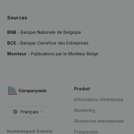
Sources
BNB
- Banque Nationale de Belgique
BCE
- Banque-Carrefour des Entreprises
Moniteur
- Publications par le Moniteur Belge
Produit
Informations d’entreprise
Monitoring
Français
Recherche internationale
Kantorenpark Everest
Prospection