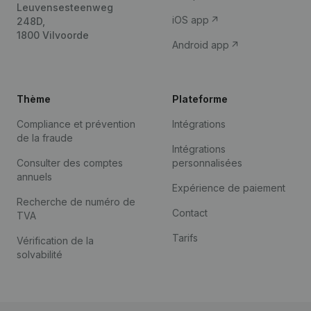
Leuvensesteenweg
iOS app
248D,
1800 Vilvoorde
Android app
Thème
Plateforme
Compliance et prévention
Intégrations
de la fraude
Intégrations
Consulter des comptes
personnalisées
annuels
Expérience de paiement
Recherche de numéro de
Contact
TVA
Tarifs
Vérification de la
solvabilité