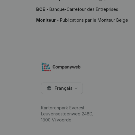
BCE
- Banque-Carrefour des Entreprises
Moniteur
- Publications par le Moniteur Belge
Français
Kantorenpark Everest
Leuvensesteenweg 248D,
1800 Vilvoorde