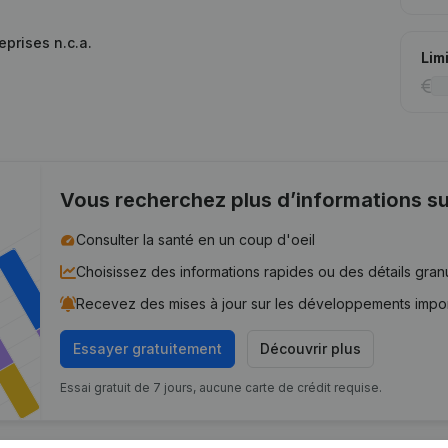
eprises n.c.a.
Lim
Vous recherchez plus d’informations su
Consulter la santé en un coup d'oeil
Choisissez des informations rapides ou des détails gran
Recevez des mises à jour sur les développements impo
Essayer gratuitement
Découvrir plus
Essai gratuit de 7 jours, aucune carte de crédit requise.