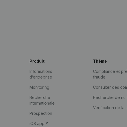
Produit
Thème
Informations
Compliance et pré
d’entreprise
fraude
Monitoring
Consulter des co
Recherche
Recherche de nu
internationale
Vérification de la 
Prospection
iOS app