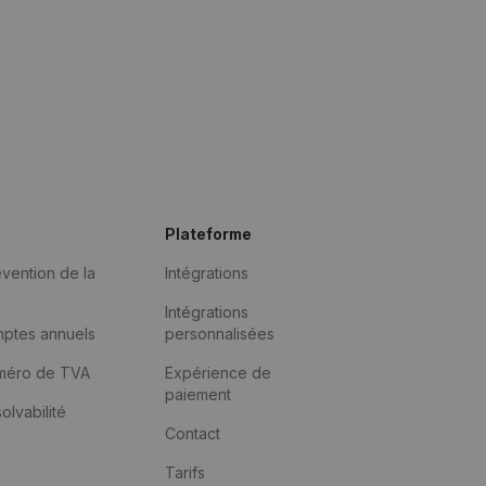
Plateforme
vention de la
Intégrations
Intégrations
mptes annuels
personnalisées
méro de TVA
Expérience de
paiement
solvabilité
Contact
Tarifs