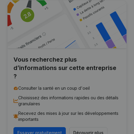
Vous recherchez plus
d’informations sur cette entreprise
?
Consulter la santé en un coup d'oeil
Choisissez des informations rapides ou des détails
granulaires
Recevez des mises à jour sur les développements
importants
Essayer gratuitement
Découvrir plus