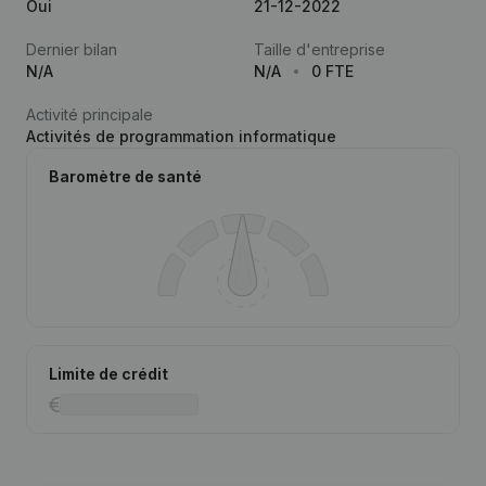
Oui
21-12-2022
Dernier bilan
Taille d'entreprise
N/A
N/A
0 FTE
Activité principale
Activités de programmation informatique
Baromètre de santé
Limite de crédit