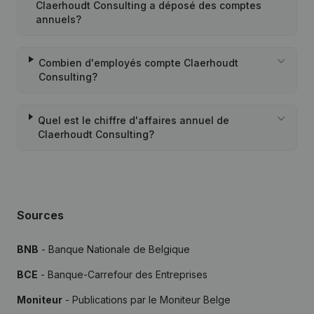
Claerhoudt Consulting a déposé des comptes
annuels?
Combien d'employés compte Claerhoudt
Consulting?
Quel est le chiffre d'affaires annuel de
Claerhoudt Consulting?
Sources
BNB
- Banque Nationale de Belgique
BCE
- Banque-Carrefour des Entreprises
Moniteur
- Publications par le Moniteur Belge