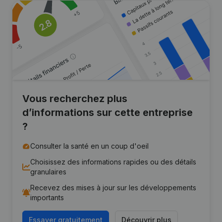
Vous recherchez plus
d’informations sur cette entreprise
?
Consulter la santé en un coup d'oeil
Choisissez des informations rapides ou des détails
granulaires
Recevez des mises à jour sur les développements
importants
Essayer gratuitement
Découvrir plus