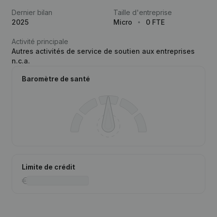
Dernier bilan
Taille d'entreprise
2025
Micro
0 FTE
Activité principale
Autres activités de service de soutien aux entreprises
n.c.a.
Baromètre de santé
Limite de crédit