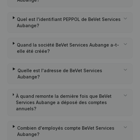
Quel est l'identifiant PEPPOL de BeVet Services
Aubange?
Quand la société BeVet Services Aubange a-t-
elle été créée?
Quelle est l'adresse de BeVet Services
Aubange?
À quand remonte la dernière fois que BeVet
Services Aubange a déposé des comptes
annuels?
Combien d'employés compte BeVet Services
Aubange?