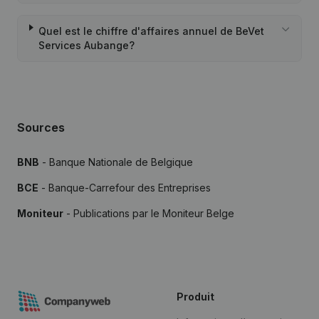
Quel est le chiffre d'affaires annuel de BeVet
Services Aubange?
Sources
BNB
- Banque Nationale de Belgique
BCE
- Banque-Carrefour des Entreprises
Moniteur
- Publications par le Moniteur Belge
Produit