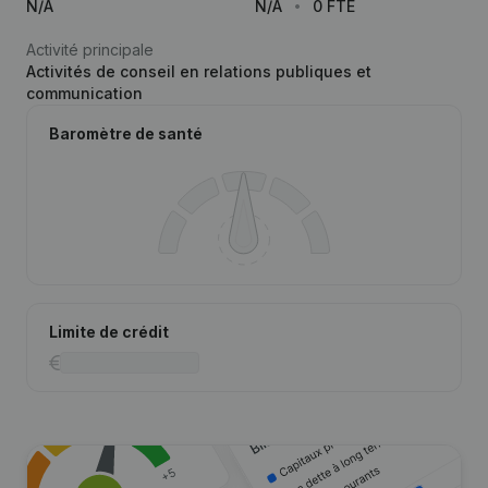
N/A
N/A
0 FTE
Activité principale
Activités de conseil en relations publiques et
communication
Baromètre de santé
Limite de crédit