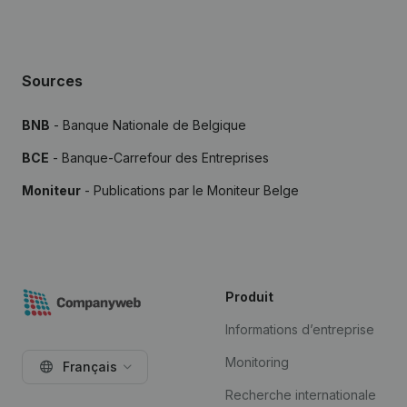
Sources
BNB
- Banque Nationale de Belgique
BCE
- Banque-Carrefour des Entreprises
Moniteur
- Publications par le Moniteur Belge
Produit
Informations d’entreprise
Monitoring
Français
Recherche internationale