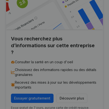
Vous recherchez plus
d’informations sur cette entreprise
?
Consulter la santé en un coup d'oeil
Choisissez des informations rapides ou des détails
granulaires
Recevez des mises à jour sur les développements
importants
Essayer gratuitement
Découvrir plus
Essai gratuit de 7 jours, aucune carte de crédit requise.