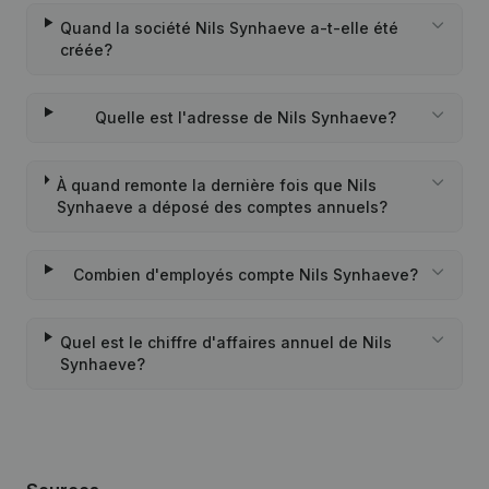
Quand la société Nils Synhaeve a-t-elle été
créée?
Quelle est l'adresse de Nils Synhaeve?
À quand remonte la dernière fois que Nils
Synhaeve a déposé des comptes annuels?
Combien d'employés compte Nils Synhaeve?
Quel est le chiffre d'affaires annuel de Nils
Synhaeve?