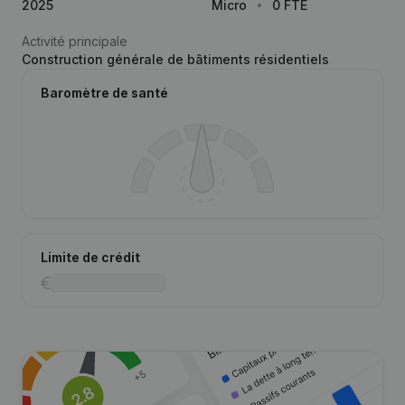
2025
Micro
0 FTE
Activité principale
Construction générale de bâtiments résidentiels
Baromètre de santé
Limite de crédit