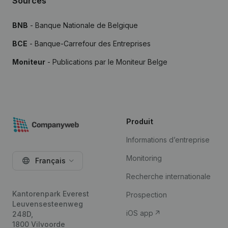
Sources
BNB
- Banque Nationale de Belgique
BCE
- Banque-Carrefour des Entreprises
Moniteur
- Publications par le Moniteur Belge
Produit
Informations d’entreprise
Monitoring
Français
Recherche internationale
Kantorenpark Everest
Prospection
Leuvensesteenweg
iOS app
248D,
1800 Vilvoorde