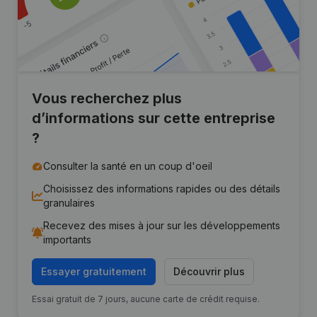
Vous recherchez plus
d’informations sur cette entreprise
?
Consulter la santé en un coup d'oeil
Choisissez des informations rapides ou des détails
granulaires
Recevez des mises à jour sur les développements
importants
Essayer gratuitement
Découvrir plus
Essai gratuit de 7 jours, aucune carte de crédit requise.