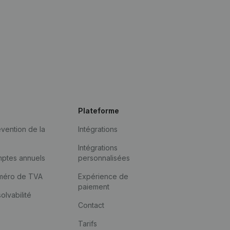
Plateforme
vention de la
Intégrations
Intégrations
mptes annuels
personnalisées
méro de TVA
Expérience de
paiement
solvabilité
Contact
Tarifs