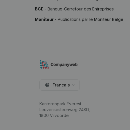
BCE
- Banque-Carrefour des Entreprises
Moniteur
- Publications par le Moniteur Belge
Français
Kantorenpark Everest
Leuvensesteenweg 248D,
1800 Vilvoorde