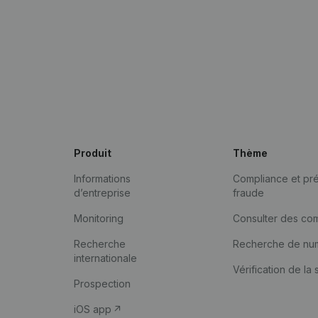
Produit
Thème
Informations
Compliance et pré
d’entreprise
fraude
Monitoring
Consulter des co
Recherche
Recherche de nu
internationale
Vérification de la 
Prospection
iOS app