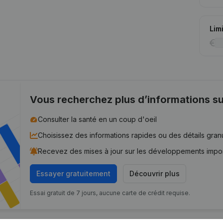
Lim
Vous recherchez plus d’informations su
Consulter la santé en un coup d'oeil
Choisissez des informations rapides ou des détails gran
Recevez des mises à jour sur les développements impo
Essayer gratuitement
Découvrir plus
Essai gratuit de 7 jours, aucune carte de crédit requise.