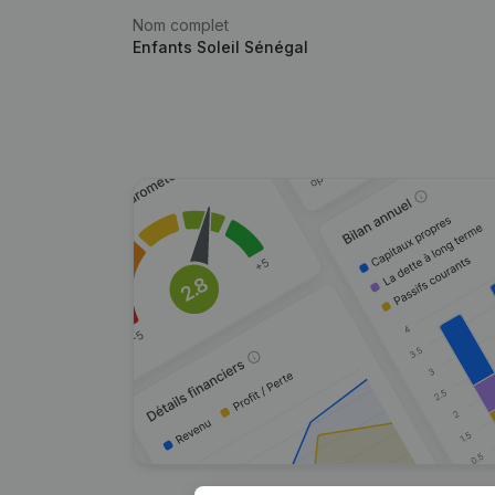
Nom complet
Enfants Soleil Sénégal