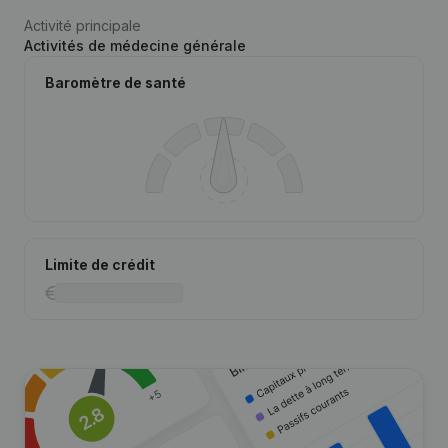
Activité principale
Activités de médecine générale
Baromètre de santé
Limite de crédit