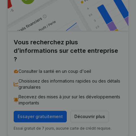
Vous recherchez plus
d’informations sur cette entreprise
?
Consulter la santé en un coup d'oeil
Choisissez des informations rapides ou des détails
granulaires
Recevez des mises à jour sur les développements
importants
Essayer gratuitement
Découvrir plus
Essai gratuit de 7 jours, aucune carte de crédit requise.