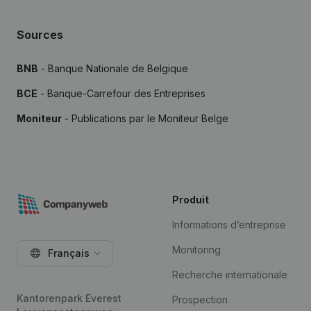
Sources
BNB
- Banque Nationale de Belgique
BCE
- Banque-Carrefour des Entreprises
Moniteur
- Publications par le Moniteur Belge
Produit
Informations d’entreprise
Monitoring
Français
Recherche internationale
Kantorenpark Everest
Prospection