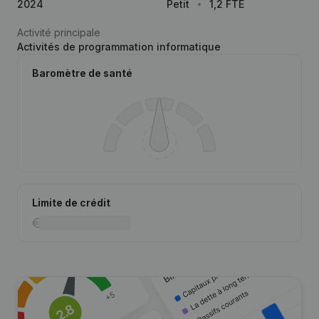
2024
Petit
1,2 FTE
Activité principale
Activités de programmation informatique
Baromètre de santé
Limite de crédit