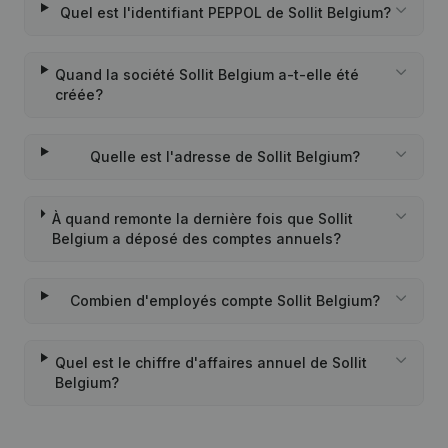
Quel est l'identifiant PEPPOL de Sollit Belgium?
Quand la société Sollit Belgium a-t-elle été
créée?
Quelle est l'adresse de Sollit Belgium?
À quand remonte la dernière fois que Sollit
Belgium a déposé des comptes annuels?
Combien d'employés compte Sollit Belgium?
Quel est le chiffre d'affaires annuel de Sollit
Belgium?