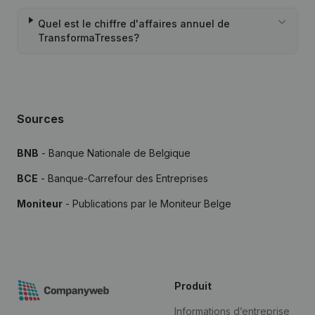
Quel est le chiffre d'affaires annuel de
TransformaTresses?
Sources
BNB
- Banque Nationale de Belgique
BCE
- Banque-Carrefour des Entreprises
Moniteur
- Publications par le Moniteur Belge
Produit
Informations d’entreprise