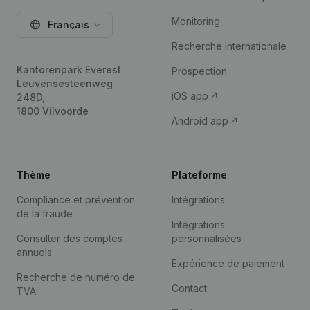
Monitoring
Français
Recherche internationale
Kantorenpark Everest
Prospection
Leuvensesteenweg
iOS app
248D,
1800 Vilvoorde
Android app
Thème
Plateforme
Compliance et prévention
Intégrations
de la fraude
Intégrations
Consulter des comptes
personnalisées
annuels
Expérience de paiement
Recherche de numéro de
Contact
TVA