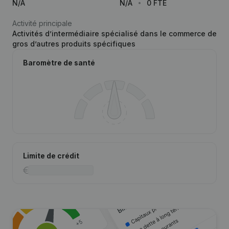
N/A
N/A
0 FTE
Activité principale
Activités d’intermédiaire spécialisé dans le commerce de
gros d’autres produits spécifiques
Baromètre de santé
Limite de crédit