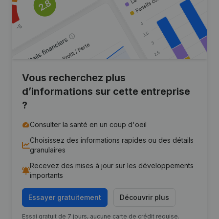
Vous recherchez plus
d’informations sur cette entreprise
?
Consulter la santé en un coup d'oeil
Choisissez des informations rapides ou des détails
granulaires
Recevez des mises à jour sur les développements
importants
Essayer gratuitement
Découvrir plus
Essai gratuit de 7 jours, aucune carte de crédit requise.