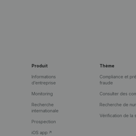
Produit
Thème
Informations
Compliance et pré
d’entreprise
fraude
Monitoring
Consulter des co
Recherche
Recherche de nu
internationale
Vérification de la 
Prospection
iOS app