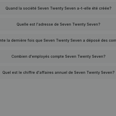
Quand la société Seven Twenty Seven a-t-elle été créée?
Quelle est l'adresse de Seven Twenty Seven?
nte la dernière fois que Seven Twenty Seven a déposé des co
Combien d'employés compte Seven Twenty Seven?
Quel est le chiffre d'affaires annuel de Seven Twenty Seven?