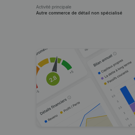
Activité principale
Autre commerce de détail non spécialisé