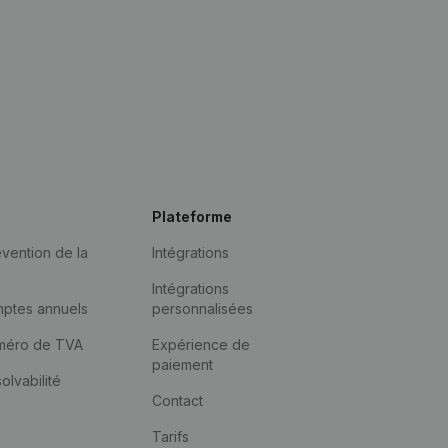
Plateforme
vention de la
Intégrations
Intégrations
mptes annuels
personnalisées
méro de TVA
Expérience de
paiement
solvabilité
Contact
Tarifs