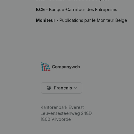
BCE
- Banque-Carrefour des Entreprises
Moniteur
- Publications par le Moniteur Belge
Français
Kantorenpark Everest
Leuvensesteenweg 248D,
1800 Vilvoorde