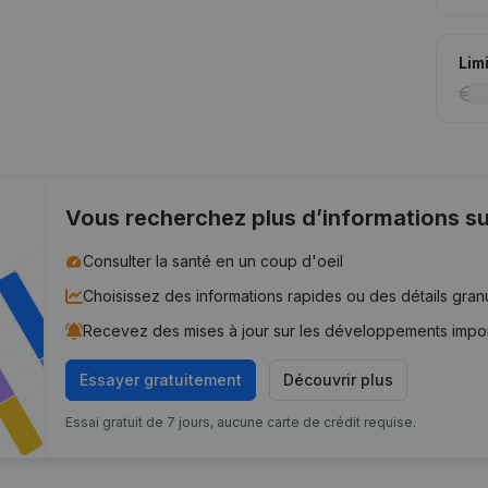
Lim
Vous recherchez plus d’informations su
Consulter la santé en un coup d'oeil
Choisissez des informations rapides ou des détails gran
Recevez des mises à jour sur les développements impo
Essayer gratuitement
Découvrir plus
Essai gratuit de 7 jours, aucune carte de crédit requise.