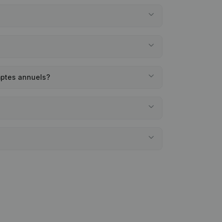
mptes annuels?