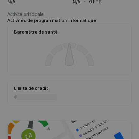
N/A
N/A
0 FTE
Activité principale
Activités de programmation informatique
Baromètre de santé
Limite de crédit