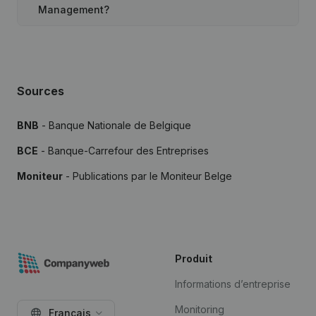
Management?
Sources
BNB
- Banque Nationale de Belgique
BCE
- Banque-Carrefour des Entreprises
Moniteur
- Publications par le Moniteur Belge
Produit
Informations d’entreprise
Monitoring
Français