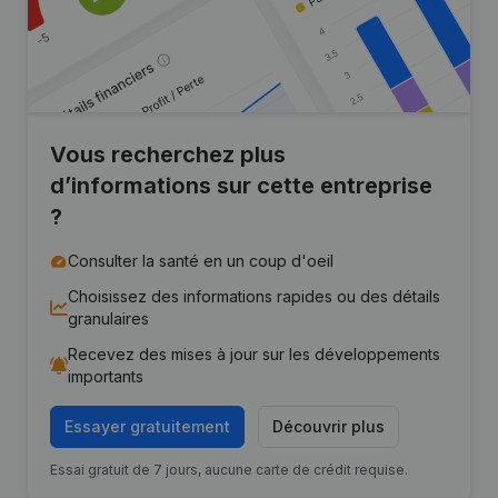
Vous recherchez plus
d’informations sur cette entreprise
?
Consulter la santé en un coup d'oeil
Choisissez des informations rapides ou des détails
granulaires
Recevez des mises à jour sur les développements
importants
Essayer gratuitement
Découvrir plus
Essai gratuit de 7 jours, aucune carte de crédit requise.