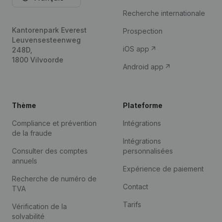
Recherche internationale
Kantorenpark Everest
Prospection
Leuvensesteenweg
iOS app
248D,
1800 Vilvoorde
Android app
Thème
Plateforme
Compliance et prévention
Intégrations
de la fraude
Intégrations
Consulter des comptes
personnalisées
annuels
Expérience de paiement
Recherche de numéro de
Contact
TVA
Tarifs
Vérification de la
solvabilité