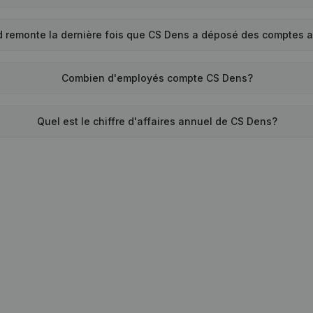
 remonte la dernière fois que CS Dens a déposé des comptes 
Combien d'employés compte CS Dens?
Quel est le chiffre d'affaires annuel de CS Dens?