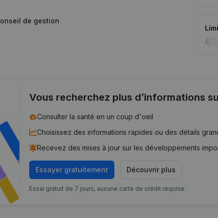
conseil de gestion
Lim
Vous recherchez plus d’informations su
Consulter la santé en un coup d'oeil
Choisissez des informations rapides ou des détails gran
Recevez des mises à jour sur les développements impo
Essayer gratuitement
Découvrir plus
Essai gratuit de 7 jours, aucune carte de crédit requise.