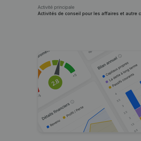
Activité principale
Activités de conseil pour les affaires et autre 