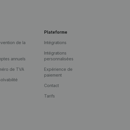
Plateforme
vention de la
Intégrations
Intégrations
mptes annuels
personnalisées
méro de TVA
Expérience de
paiement
solvabilité
Contact
Tarifs