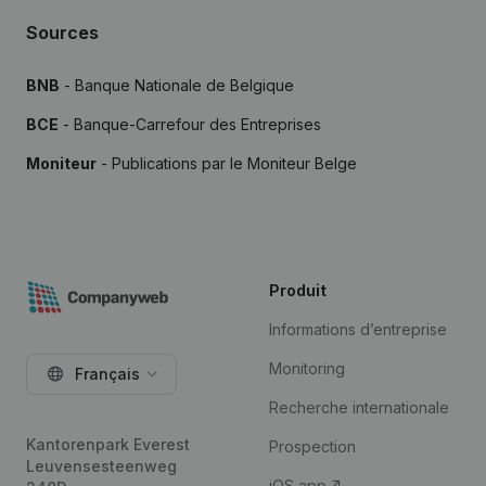
Sources
BNB
- Banque Nationale de Belgique
BCE
- Banque-Carrefour des Entreprises
Moniteur
- Publications par le Moniteur Belge
Produit
Informations d’entreprise
Monitoring
Français
Recherche internationale
Kantorenpark Everest
Prospection
Leuvensesteenweg
iOS app