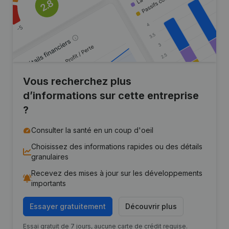
Vous recherchez plus
d’informations sur cette entreprise
?
Consulter la santé en un coup d'oeil
Choisissez des informations rapides ou des détails
granulaires
Recevez des mises à jour sur les développements
importants
Essayer gratuitement
Découvrir plus
Essai gratuit de 7 jours, aucune carte de crédit requise.