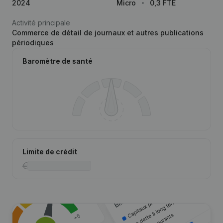
2024
Micro
0,3 FTE
Activité principale
Commerce de détail de journaux et autres publications
périodiques
Baromètre de santé
Limite de crédit