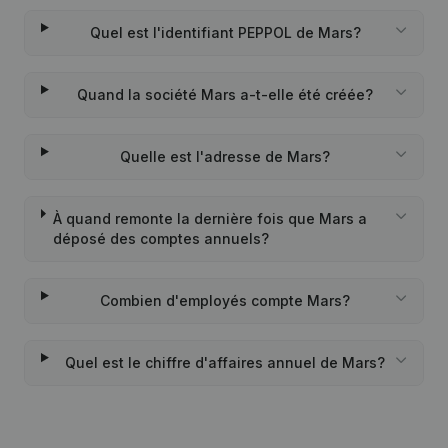
Quel est l'identifiant PEPPOL de Mars?
Quand la société Mars a-t-elle été créée?
Quelle est l'adresse de Mars?
À quand remonte la dernière fois que Mars a
déposé des comptes annuels?
Combien d'employés compte Mars?
Quel est le chiffre d'affaires annuel de Mars?