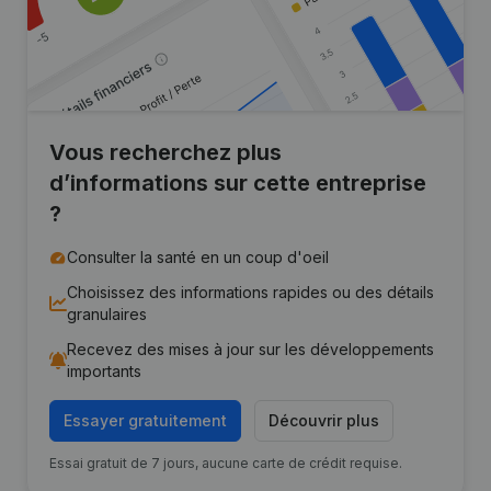
Vous recherchez plus
d’informations sur cette entreprise
?
Consulter la santé en un coup d'oeil
Choisissez des informations rapides ou des détails
granulaires
Recevez des mises à jour sur les développements
importants
Essayer gratuitement
Découvrir plus
Essai gratuit de 7 jours, aucune carte de crédit requise.