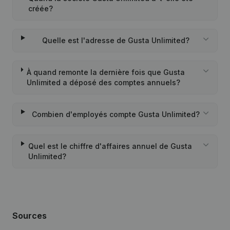
créée?
Quelle est l'adresse de Gusta Unlimited?
À quand remonte la dernière fois que Gusta
Unlimited a déposé des comptes annuels?
Combien d'employés compte Gusta Unlimited?
Quel est le chiffre d'affaires annuel de Gusta
Unlimited?
Sources