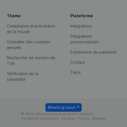
Thème
Plateforme
Compliance et prévention
Intégrations
de la fraude
Intégrations
Consulter des comptes
personnalisées
annuels
Expérience de paiement
Recherche de numéro de
Contact
TVA
Tarifs
Vérification de la
solvabilité
Meeting room
© 2026 Companyweb, tous droits réservés.
Conditions d'utilisation
Cookies
Privacy
Sitemap