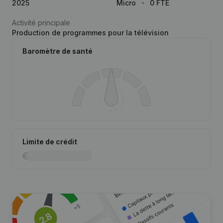
2025
Micro
0 FTE
Activité principale
Production de programmes pour la télévision
Baromètre de santé
Limite de crédit