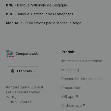
BNB
- Banque Nationale de Belgique
BCE
- Banque-Carrefour des Entreprises
Moniteur
- Publications par le Moniteur Belge
Produit
Informations d’entreprise
Monitoring
Français
Recherche internationale
Kantorenpark Everest
Prospection
Leuvensesteenweg
iOS app
248D,
1800 Vilvoorde
Android app