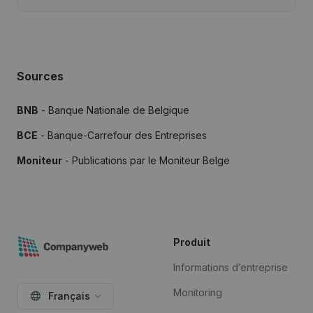
Sources
BNB
- Banque Nationale de Belgique
BCE
- Banque-Carrefour des Entreprises
Moniteur
- Publications par le Moniteur Belge
Produit
Informations d’entreprise
Monitoring
Français