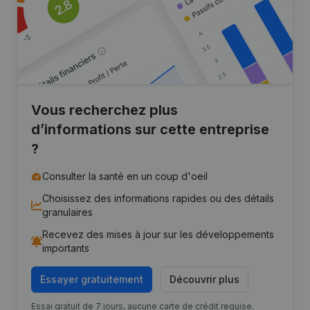
Vous recherchez plus
d’informations sur cette entreprise
?
Consulter la santé en un coup d'oeil
Choisissez des informations rapides ou des détails
granulaires
Recevez des mises à jour sur les développements
importants
Essayer gratuitement
Découvrir plus
Essai gratuit de 7 jours, aucune carte de crédit requise.