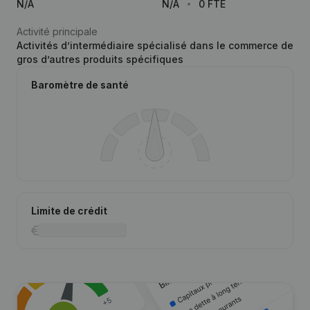
N/A
N/A
0 FTE
Activité principale
Activités d’intermédiaire spécialisé dans le commerce de
gros d’autres produits spécifiques
Baromètre de santé
Limite de crédit