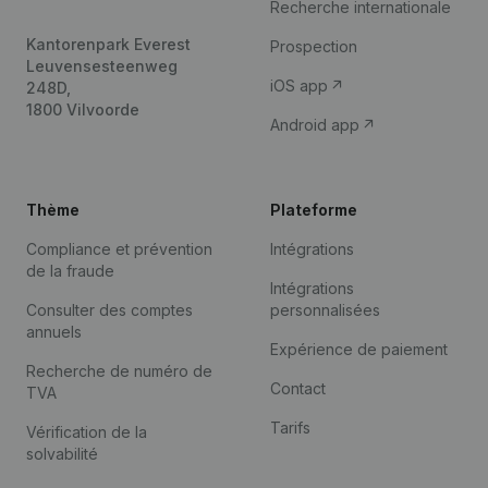
Recherche internationale
Kantorenpark Everest
Prospection
Leuvensesteenweg
iOS app
248D,
1800 Vilvoorde
Android app
Thème
Plateforme
Compliance et prévention
Intégrations
de la fraude
Intégrations
Consulter des comptes
personnalisées
annuels
Expérience de paiement
Recherche de numéro de
Contact
TVA
Tarifs
Vérification de la
solvabilité