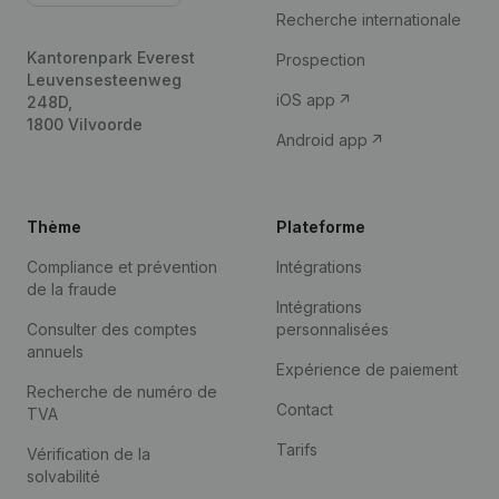
Recherche internationale
Kantorenpark Everest
Prospection
Leuvensesteenweg
iOS app
248D,
1800 Vilvoorde
Android app
Thème
Plateforme
Compliance et prévention
Intégrations
de la fraude
Intégrations
Consulter des comptes
personnalisées
annuels
Expérience de paiement
Recherche de numéro de
Contact
TVA
Tarifs
Vérification de la
solvabilité