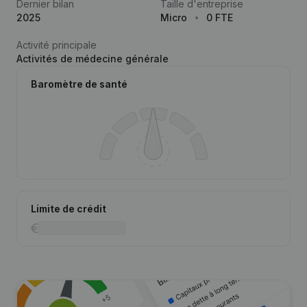
Dernier bilan
Taille d'entreprise
2025
Micro
0 FTE
Activité principale
Activités de médecine générale
Baromètre de santé
Limite de crédit