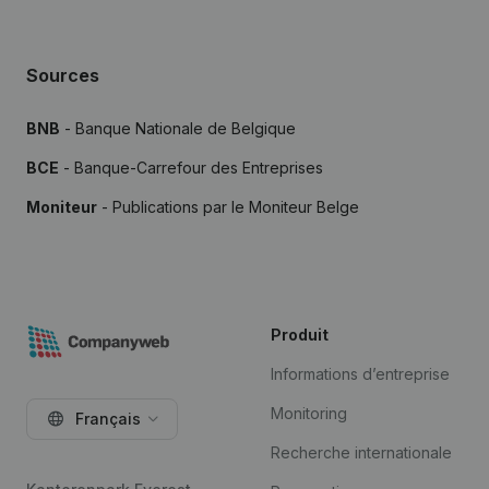
Sources
BNB
- Banque Nationale de Belgique
BCE
- Banque-Carrefour des Entreprises
Moniteur
- Publications par le Moniteur Belge
Produit
Informations d’entreprise
Monitoring
Français
Recherche internationale