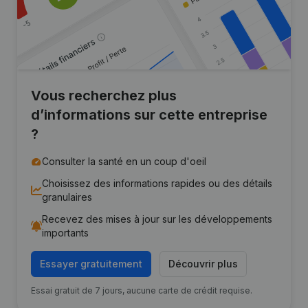
Vous recherchez plus
d’informations sur cette entreprise
?
Consulter la santé en un coup d'oeil
Choisissez des informations rapides ou des détails
granulaires
Recevez des mises à jour sur les développements
importants
Essayer gratuitement
Découvrir plus
Essai gratuit de 7 jours, aucune carte de crédit requise.