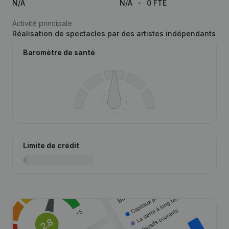
N/A
N/A
0 FTE
Activité principale
Réalisation de spectacles par des artistes indépendants
Baromètre de santé
Limite de crédit