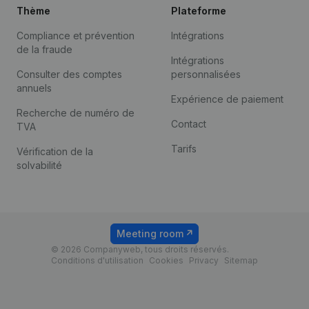
Thème
Plateforme
Compliance et prévention
Intégrations
de la fraude
Intégrations
Consulter des comptes
personnalisées
annuels
Expérience de paiement
Recherche de numéro de
Contact
TVA
Tarifs
Vérification de la
solvabilité
Meeting room
© 2026 Companyweb, tous droits réservés.
Conditions d'utilisation
Cookies
Privacy
Sitemap