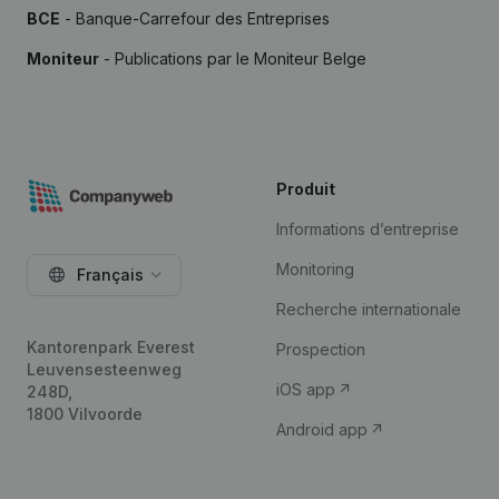
BCE
- Banque-Carrefour des Entreprises
Moniteur
- Publications par le Moniteur Belge
Produit
Informations d’entreprise
Monitoring
Français
Recherche internationale
Kantorenpark Everest
Prospection
Leuvensesteenweg
iOS app
248D,
1800 Vilvoorde
Android app