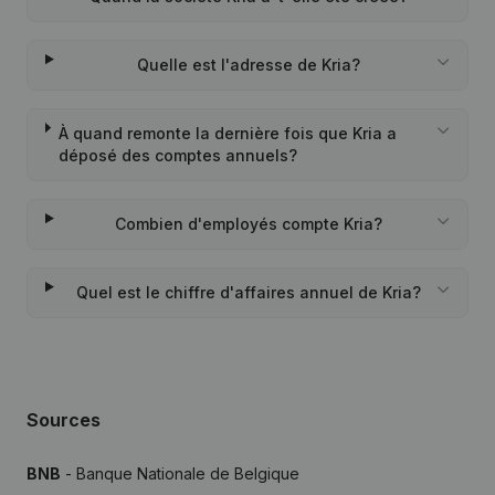
Quelle est l'adresse de Kria?
À quand remonte la dernière fois que Kria a
déposé des comptes annuels?
Combien d'employés compte Kria?
Quel est le chiffre d'affaires annuel de Kria?
Sources
BNB
- Banque Nationale de Belgique