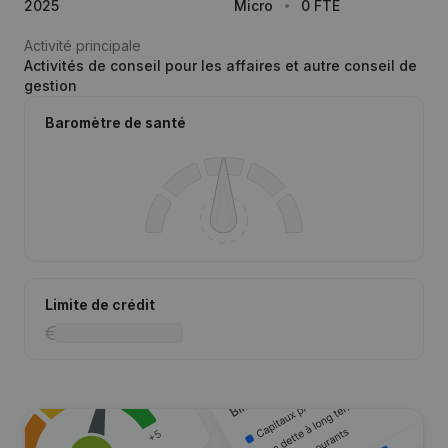
2025
Micro
0 FTE
Activité principale
Activités de conseil pour les affaires et autre conseil de
gestion
Baromètre de santé
Limite de crédit