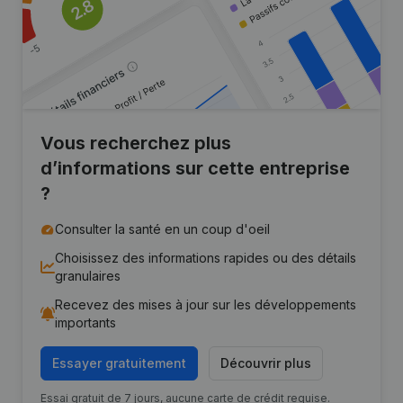
Vous recherchez plus
d’informations sur cette entreprise
?
Consulter la santé en un coup d'oeil
Choisissez des informations rapides ou des détails
granulaires
Recevez des mises à jour sur les développements
importants
Essayer gratuitement
Découvrir plus
Essai gratuit de 7 jours, aucune carte de crédit requise.