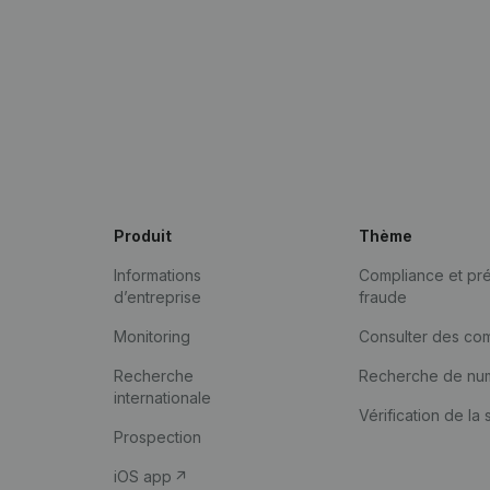
Produit
Thème
Informations
Compliance et pré
d’entreprise
fraude
Monitoring
Consulter des co
Recherche
Recherche de nu
internationale
Vérification de la 
Prospection
iOS app