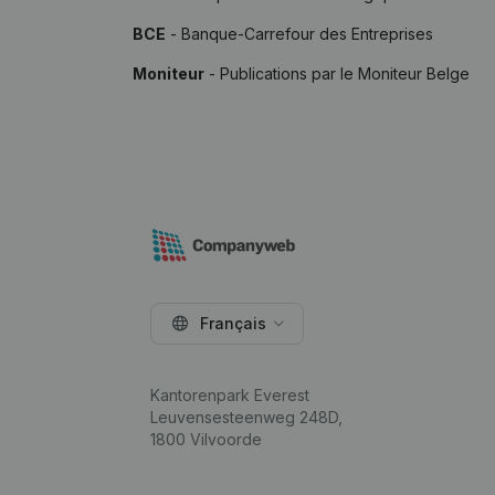
BCE
- Banque-Carrefour des Entreprises
Moniteur
- Publications par le Moniteur Belge
Français
Kantorenpark Everest
Leuvensesteenweg 248D,
1800 Vilvoorde