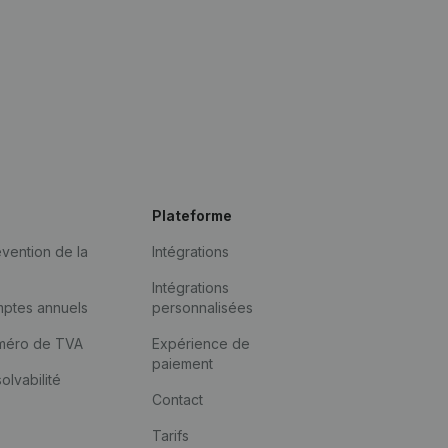
Plateforme
vention de la
Intégrations
Intégrations
mptes annuels
personnalisées
méro de TVA
Expérience de
paiement
solvabilité
Contact
Tarifs