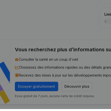
Lim
Vous recherchez plus d’informations su
Consulter la santé en un coup d'oeil
Choisissez des informations rapides ou des détails gran
Recevez des mises à jour sur les développements impo
Essayer gratuitement
Découvrir plus
Essai gratuit de 7 jours, aucune carte de crédit requise.