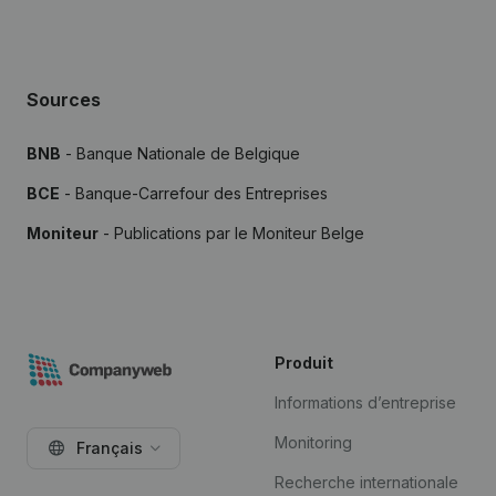
Sources
BNB
- Banque Nationale de Belgique
BCE
- Banque-Carrefour des Entreprises
Moniteur
- Publications par le Moniteur Belge
Produit
Informations d’entreprise
Monitoring
Français
Recherche internationale