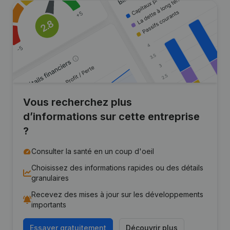
Vous recherchez plus
d’informations sur cette entreprise
?
Consulter la santé en un coup d'oeil
Choisissez des informations rapides ou des détails
granulaires
Recevez des mises à jour sur les développements
importants
Essayer gratuitement
Découvrir plus