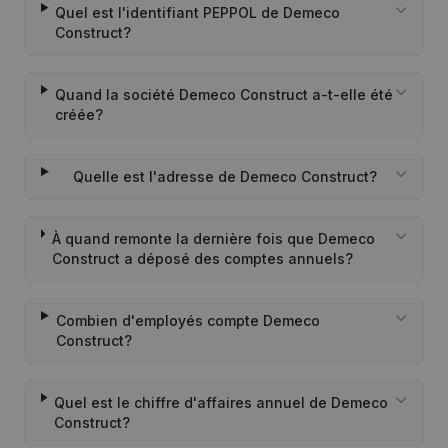
Quel est l'identifiant PEPPOL de Demeco
Construct?
Quand la société Demeco Construct a-t-elle été
créée?
Quelle est l'adresse de Demeco Construct?
À quand remonte la dernière fois que Demeco
Construct a déposé des comptes annuels?
Combien d'employés compte Demeco
Construct?
Quel est le chiffre d'affaires annuel de Demeco
Construct?