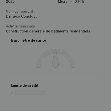
2025
Micro
0 FTE
Nom commercial
Demeco Constuct
Activité principale
Construction générale de bâtiments résidentiels
Baromètre de santé
Limite de crédit