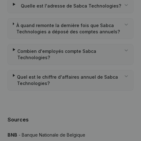
Quelle est l'adresse de Sabca Technologies?
À quand remonte la dernière fois que Sabca
Technologies a déposé des comptes annuels?
Combien d'employés compte Sabca
Technologies?
Quel est le chiffre d'affaires annuel de Sabca
Technologies?
Sources
BNB
- Banque Nationale de Belgique