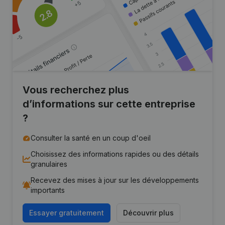
Vous recherchez plus
d’informations sur cette entreprise
?
Consulter la santé en un coup d'oeil
Choisissez des informations rapides ou des détails
granulaires
Recevez des mises à jour sur les développements
importants
Essayer gratuitement
Découvrir plus