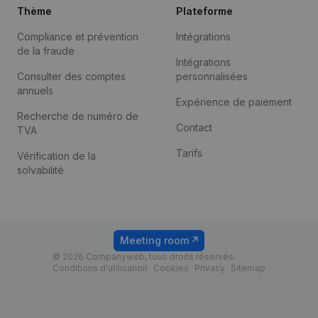
Thème
Plateforme
Compliance et prévention
Intégrations
de la fraude
Intégrations
Consulter des comptes
personnalisées
annuels
Expérience de paiement
Recherche de numéro de
Contact
TVA
Tarifs
Vérification de la
solvabilité
Meeting room
© 2026 Companyweb, tous droits réservés.
Conditions d'utilisation
Cookies
Privacy
Sitemap