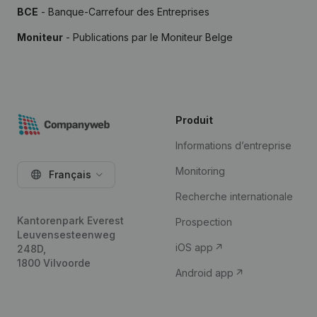
BCE
- Banque-Carrefour des Entreprises
Moniteur
- Publications par le Moniteur Belge
Produit
Informations d’entreprise
Monitoring
Français
Recherche internationale
Kantorenpark Everest
Prospection
Leuvensesteenweg
iOS app
248D,
1800 Vilvoorde
Android app