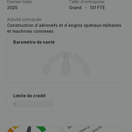
Dernier bilan
Taille d'entreprise
2025
Grand
131 FTE
Activité principale
Construction d´aéronefs et d´engins spatiaux militaires
et machines connexes
Baromètre de santé
Limite de crédit