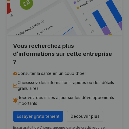
Vous recherchez plus
d’informations sur cette entreprise
?
Consulter la santé en un coup d'oeil
Choisissez des informations rapides ou des détails
granulaires
Recevez des mises à jour sur les développements
importants
Essayer gratuitement
Découvrir plus
Essai gratuit de 7 jours, aucune carte de crédit requise.