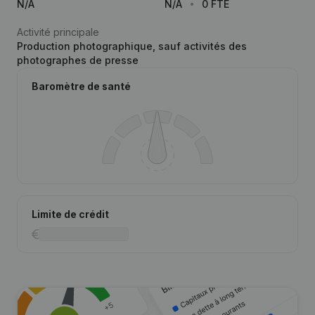
N/A
N/A
0 FTE
Activité principale
Production photographique, sauf activités des
photographes de presse
Baromètre de santé
Limite de crédit