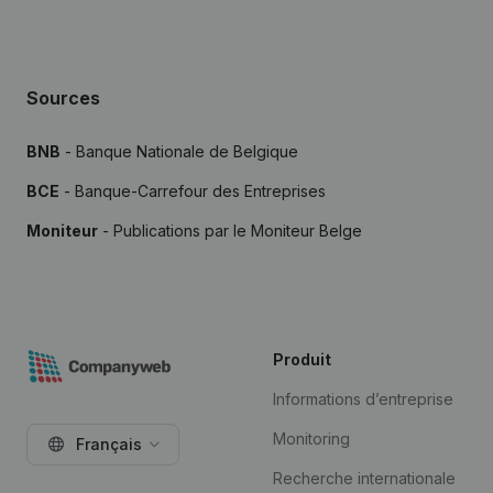
Sources
BNB
- Banque Nationale de Belgique
BCE
- Banque-Carrefour des Entreprises
Moniteur
- Publications par le Moniteur Belge
Produit
Informations d’entreprise
Monitoring
Français
Recherche internationale