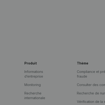
Produit
Thème
Informations
Compliance et pré
d’entreprise
fraude
Monitoring
Consulter des co
Recherche
Recherche de nu
internationale
Vérification de la 