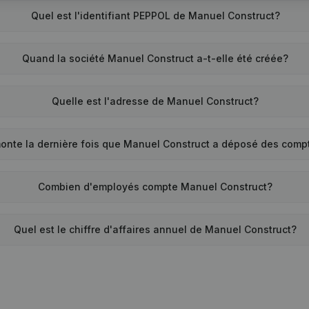
Quel est l'identifiant PEPPOL de Manuel Construct?
Quand la société Manuel Construct a-t-elle été créée?
Quelle est l'adresse de Manuel Construct?
onte la dernière fois que Manuel Construct a déposé des comp
Combien d'employés compte Manuel Construct?
Quel est le chiffre d'affaires annuel de Manuel Construct?