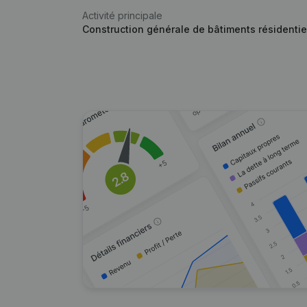
Activité principale
Construction générale de bâtiments résidentie