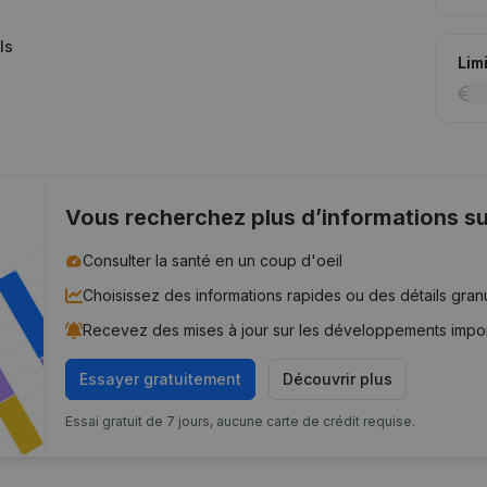
ls
Lim
Vous recherchez plus d’informations su
Consulter la santé en un coup d'oeil
Choisissez des informations rapides ou des détails gran
Recevez des mises à jour sur les développements impo
Essayer gratuitement
Découvrir plus
Essai gratuit de 7 jours, aucune carte de crédit requise.