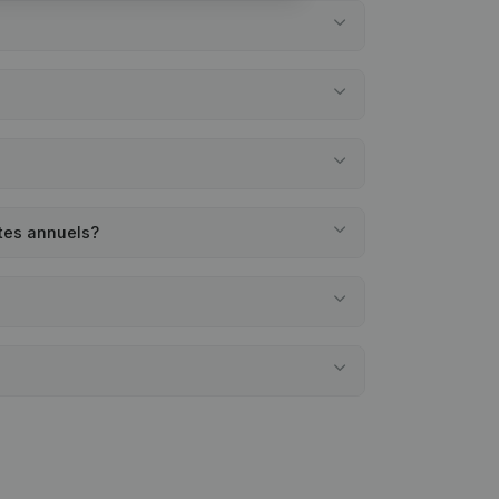
tes annuels?