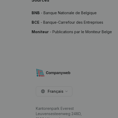
Sources
BNB
- Banque Nationale de Belgique
BCE
- Banque-Carrefour des Entreprises
Moniteur
- Publications par le Moniteur Belge
Français
Kantorenpark Everest
Leuvensesteenweg 248D,