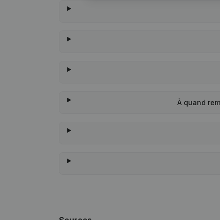
À quand rem