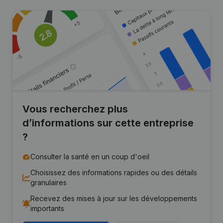
Vous recherchez plus
d’informations sur cette entreprise
?
Consulter la santé en un coup d'oeil
Choisissez des informations rapides ou des détails
granulaires
Recevez des mises à jour sur les développements
importants