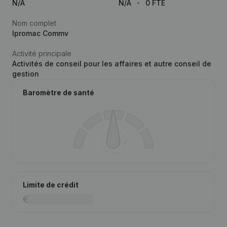
N/A
N/A
0 FTE
Nom complet
Ipromac Commv
Activité principale
Activités de conseil pour les affaires et autre conseil de
gestion
Baromètre de santé
Limite de crédit