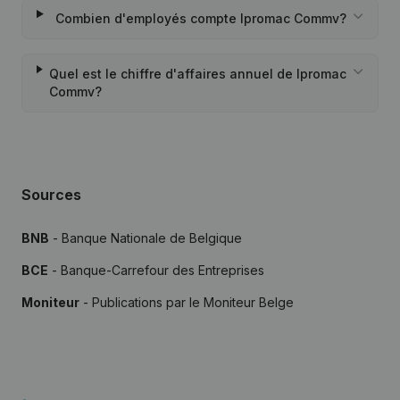
Combien d'employés compte Ipromac Commv?
Quel est le chiffre d'affaires annuel de Ipromac
Commv?
Sources
BNB
- Banque Nationale de Belgique
BCE
- Banque-Carrefour des Entreprises
Moniteur
- Publications par le Moniteur Belge