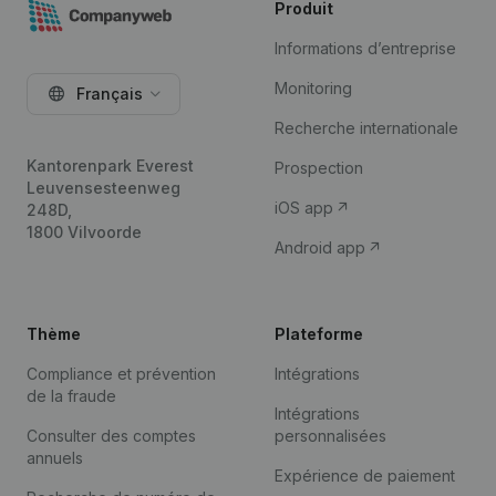
Produit
Informations d’entreprise
Monitoring
Français
Recherche internationale
Kantorenpark Everest
Prospection
Leuvensesteenweg
iOS app
248D,
1800 Vilvoorde
Android app
Thème
Plateforme
Compliance et prévention
Intégrations
de la fraude
Intégrations
Consulter des comptes
personnalisées
annuels
Expérience de paiement