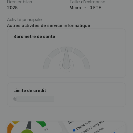
Dernier bilan
Taille d'entreprise
2025
Micro
0 FTE
Activité principale
Autres activités de service informatique
Baromètre de santé
Limite de crédit