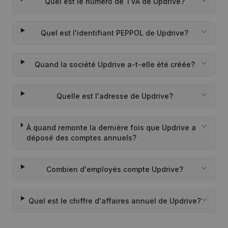
Quel est le numéro de TVA de Updrive?
Quel est l'identifiant PEPPOL de Updrive?
Quand la société Updrive a-t-elle été créée?
Quelle est l'adresse de Updrive?
À quand remonte la dernière fois que Updrive a
déposé des comptes annuels?
Combien d'employés compte Updrive?
Quel est le chiffre d'affaires annuel de Updrive?