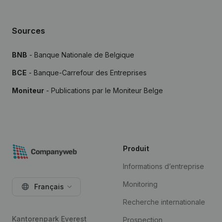
Sources
BNB
- Banque Nationale de Belgique
BCE
- Banque-Carrefour des Entreprises
Moniteur
- Publications par le Moniteur Belge
Produit
Informations d’entreprise
Monitoring
Français
Recherche internationale
Kantorenpark Everest
Prospection