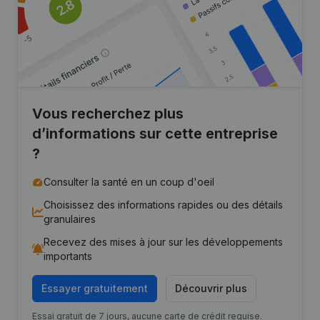
Vous recherchez plus
d’informations sur cette entreprise
?
Consulter la santé en un coup d'oeil
Choisissez des informations rapides ou des détails
granulaires
Recevez des mises à jour sur les développements
importants
Essayer gratuitement
Découvrir plus
Essai gratuit de 7 jours, aucune carte de crédit requise.