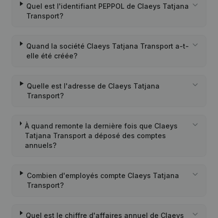
Quel est l'identifiant PEPPOL de Claeys Tatjana
Transport?
Quand la société Claeys Tatjana Transport a-t-
elle été créée?
Quelle est l'adresse de Claeys Tatjana
Transport?
À quand remonte la dernière fois que Claeys
Tatjana Transport a déposé des comptes
annuels?
Combien d'employés compte Claeys Tatjana
Transport?
Quel est le chiffre d'affaires annuel de Claeys