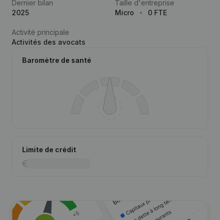
Dernier bilan
Taille d'entreprise
2025
Micro
0 FTE
Activité principale
Activités des avocats
Baromètre de santé
Limite de crédit