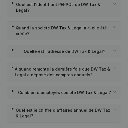
Quel est l'identifiant PEPPOL de DW Tax &
Legal?
Quand la société DW Tax & Legal a-t-elle été
créée?
Quelle est l'adresse de DW Tax & Legal?
À quand remonte la dernière fois que DW Tax &
Legal a déposé des comptes annuels?
Combien d'employés compte DW Tax & Legal?
Quel est le chiffre d'affaires annuel de DW Tax
& Legal?