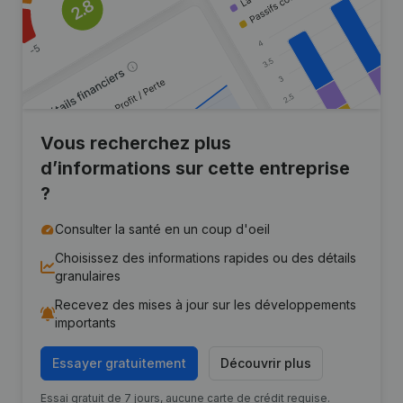
Vous recherchez plus
d’informations sur cette entreprise
?
Consulter la santé en un coup d'oeil
Choisissez des informations rapides ou des détails
granulaires
Recevez des mises à jour sur les développements
importants
Essayer gratuitement
Découvrir plus
Essai gratuit de 7 jours, aucune carte de crédit requise.