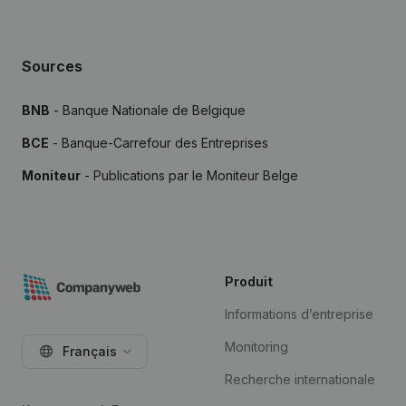
Sources
BNB
- Banque Nationale de Belgique
BCE
- Banque-Carrefour des Entreprises
Moniteur
- Publications par le Moniteur Belge
Produit
Informations d’entreprise
Monitoring
Français
Recherche internationale