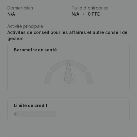
Dernier bilan
Taille d'entreprise
N/A
N/A
0 FTE
Activité principale
Activités de conseil pour les affaires et autre conseil de
gestion
Baromètre de santé
Limite de crédit