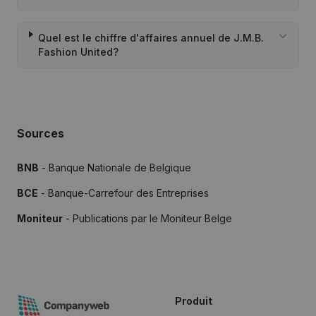
Quel est le chiffre d'affaires annuel de J.M.B.
Fashion United?
Sources
BNB
- Banque Nationale de Belgique
BCE
- Banque-Carrefour des Entreprises
Moniteur
- Publications par le Moniteur Belge
Produit