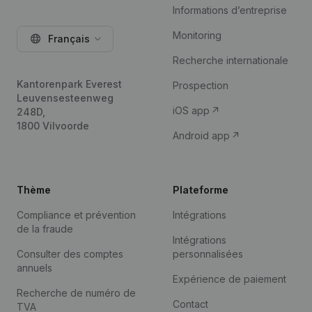
Informations d’entreprise
Monitoring
Français
Recherche internationale
Kantorenpark Everest
Prospection
Leuvensesteenweg
iOS app
248D,
1800 Vilvoorde
Android app
Thème
Plateforme
Compliance et prévention
Intégrations
de la fraude
Intégrations
Consulter des comptes
personnalisées
annuels
Expérience de paiement
Recherche de numéro de
Contact
TVA