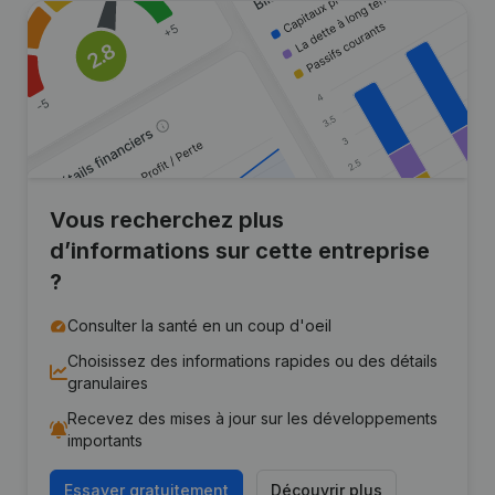
Vous recherchez plus
d’informations sur cette entreprise
?
Consulter la santé en un coup d'oeil
Choisissez des informations rapides ou des détails
granulaires
Recevez des mises à jour sur les développements
importants
Essayer gratuitement
Découvrir plus