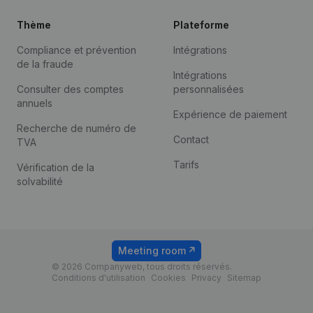
Thème
Plateforme
Compliance et prévention
Intégrations
de la fraude
Intégrations
Consulter des comptes
personnalisées
annuels
Expérience de paiement
Recherche de numéro de
Contact
TVA
Tarifs
Vérification de la
solvabilité
Meeting room
© 2026 Companyweb, tous droits réservés.
Conditions d'utilisation
Cookies
Privacy
Sitemap