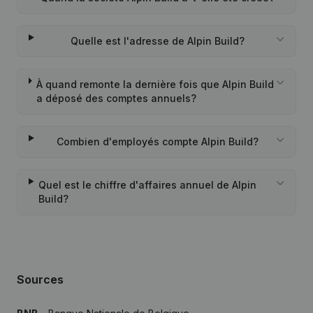
Quelle est l'adresse de Alpin Build?
À quand remonte la dernière fois que Alpin Build
a déposé des comptes annuels?
Combien d'employés compte Alpin Build?
Quel est le chiffre d'affaires annuel de Alpin
Build?
Sources