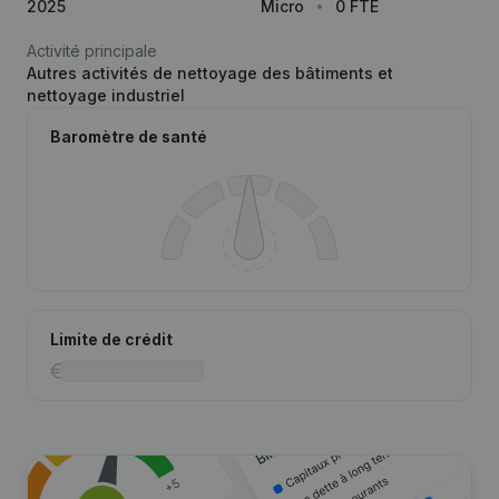
2025
Micro
0 FTE
Activité principale
Autres activités de nettoyage des bâtiments et
nettoyage industriel
Baromètre de santé
Limite de crédit