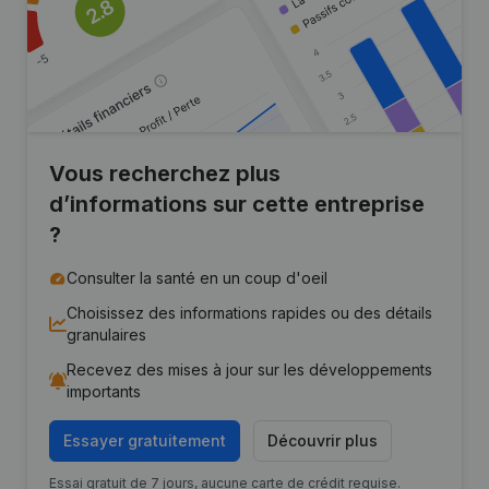
Vous recherchez plus
d’informations sur cette entreprise
?
Consulter la santé en un coup d'oeil
Choisissez des informations rapides ou des détails
granulaires
Recevez des mises à jour sur les développements
importants
Essayer gratuitement
Découvrir plus
Essai gratuit de 7 jours, aucune carte de crédit requise.