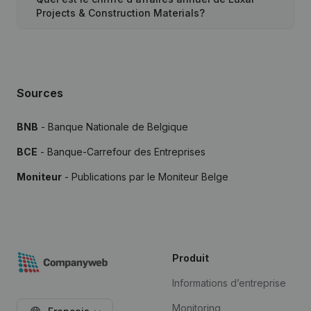
Projects & Construction Materials?
Sources
BNB
- Banque Nationale de Belgique
BCE
- Banque-Carrefour des Entreprises
Moniteur
- Publications par le Moniteur Belge
Produit
Informations d’entreprise
Monitoring