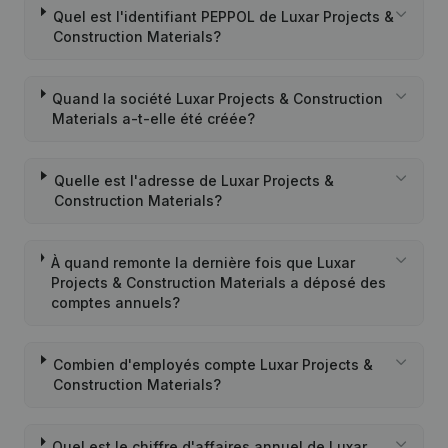
Quel est l'identifiant PEPPOL de Luxar Projects &
Construction Materials?
Quand la société Luxar Projects & Construction
Materials a-t-elle été créée?
Quelle est l'adresse de Luxar Projects &
Construction Materials?
À quand remonte la dernière fois que Luxar
Projects & Construction Materials a déposé des
comptes annuels?
Combien d'employés compte Luxar Projects &
Construction Materials?
Quel est le chiffre d'affaires annuel de Luxar