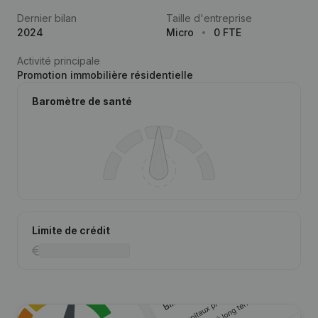
Dernier bilan
Taille d'entreprise
2024
Micro
0 FTE
Activité principale
Promotion immobilière résidentielle
Baromètre de santé
Limite de crédit