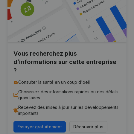
Vous recherchez plus
d’informations sur cette entreprise
?
Consulter la santé en un coup d'oeil
Choisissez des informations rapides ou des détails
granulaires
Recevez des mises à jour sur les développements
importants
Essayer gratuitement
Découvrir plus