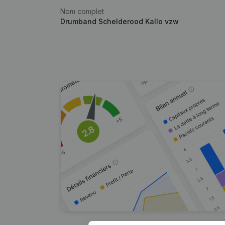
Nom complet
Drumband Schelderood Kallo vzw