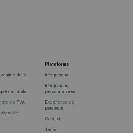
Plateforme
vention de la
Intégrations
Intégrations
mptes annuels
personnalisées
méro de TVA
Expérience de
paiement
solvabilité
Contact
Tarifs