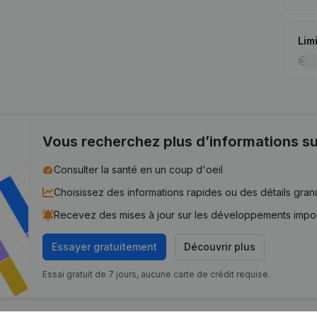
Lim
Vous recherchez plus d’informations su
Consulter la santé en un coup d'oeil
Choisissez des informations rapides ou des détails gran
Recevez des mises à jour sur les développements impo
Essayer gratuitement
Découvrir plus
Essai gratuit de 7 jours, aucune carte de crédit requise.