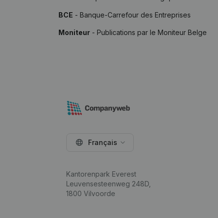
BCE
- Banque-Carrefour des Entreprises
Moniteur
- Publications par le Moniteur Belge
Français
Kantorenpark Everest
Leuvensesteenweg 248D,
1800 Vilvoorde