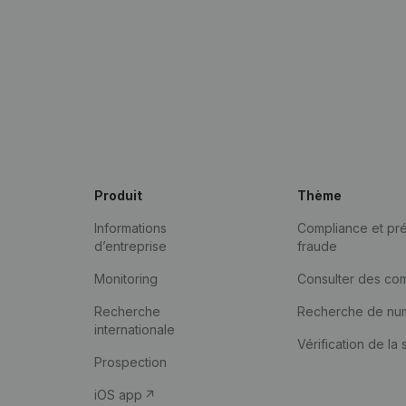
Produit
Thème
Informations
Compliance et pré
d’entreprise
fraude
Monitoring
Consulter des co
Recherche
Recherche de nu
internationale
Vérification de la 
Prospection
iOS app