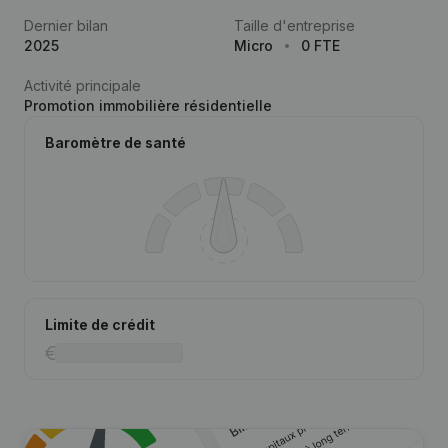
Dernier bilan
Taille d'entreprise
2025
Micro
0 FTE
Activité principale
Promotion immobilière résidentielle
Baromètre de santé
Limite de crédit