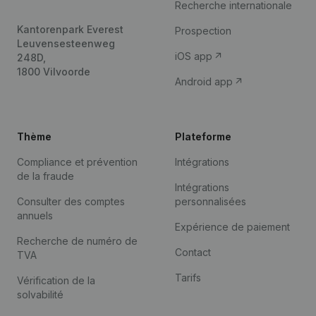
Recherche internationale
Kantorenpark Everest
Prospection
Leuvensesteenweg
iOS app
248D,
1800 Vilvoorde
Android app
Thème
Plateforme
Compliance et prévention
Intégrations
de la fraude
Intégrations
Consulter des comptes
personnalisées
annuels
Expérience de paiement
Recherche de numéro de
Contact
TVA
Tarifs
Vérification de la
solvabilité