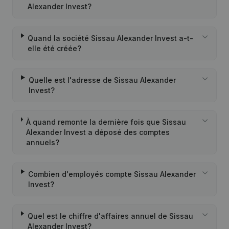
Alexander Invest?
Quand la société Sissau Alexander Invest a-t-
elle été créée?
Quelle est l'adresse de Sissau Alexander
Invest?
À quand remonte la dernière fois que Sissau
Alexander Invest a déposé des comptes
annuels?
Combien d'employés compte Sissau Alexander
Invest?
Quel est le chiffre d'affaires annuel de Sissau
Alexander Invest?