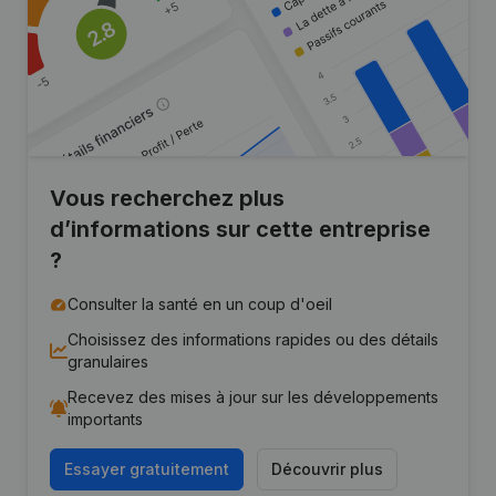
Vous recherchez plus
d’informations sur cette entreprise
?
Consulter la santé en un coup d'oeil
Choisissez des informations rapides ou des détails
granulaires
Recevez des mises à jour sur les développements
importants
Essayer gratuitement
Découvrir plus