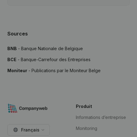
Sources
BNB
- Banque Nationale de Belgique
BCE
- Banque-Carrefour des Entreprises
Moniteur
- Publications par le Moniteur Belge
Produit
Informations d’entreprise
Monitoring
Français