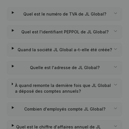
Quel est le numéro de TVA de JL Global?
Quel est l'identifiant PEPPOL de JL Global?
Quand la société JL Global a-t-elle été créée?
Quelle est l'adresse de JL Global?
À quand remonte la dernière fois que JL Global
a déposé des comptes annuels?
Combien d'employés compte JL Global?
Quel est le chiffre d'affaires annuel de JL