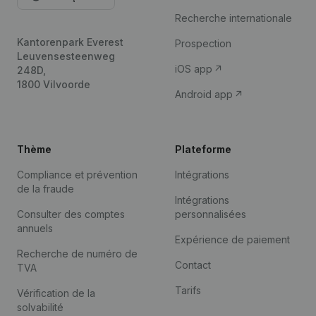
Recherche internationale
Kantorenpark Everest
Prospection
Leuvensesteenweg
iOS app
248D,
1800 Vilvoorde
Android app
Thème
Plateforme
Compliance et prévention
Intégrations
de la fraude
Intégrations
Consulter des comptes
personnalisées
annuels
Expérience de paiement
Recherche de numéro de
Contact
TVA
Tarifs
Vérification de la
solvabilité