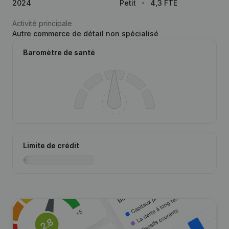
2024
Petit
4,3 FTE
Activité principale
Autre commerce de détail non spécialisé
Baromètre de santé
Limite de crédit