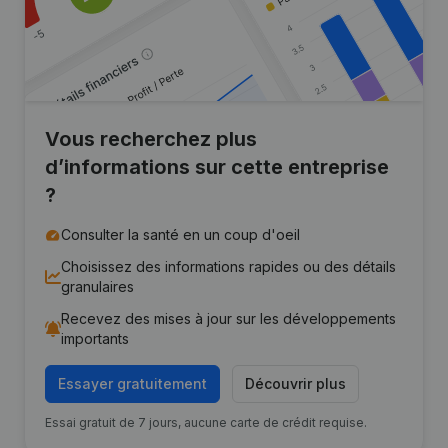
Vous recherchez plus
d’informations sur cette entreprise
?
Consulter la santé en un coup d'oeil
Choisissez des informations rapides ou des détails
granulaires
Recevez des mises à jour sur les développements
importants
Essayer gratuitement
Découvrir plus
Essai gratuit de 7 jours, aucune carte de crédit requise.