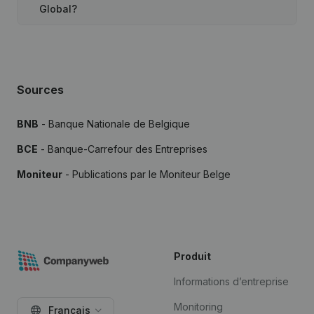
Global?
Sources
BNB
- Banque Nationale de Belgique
BCE
- Banque-Carrefour des Entreprises
Moniteur
- Publications par le Moniteur Belge
Produit
Informations d’entreprise
Monitoring
Français