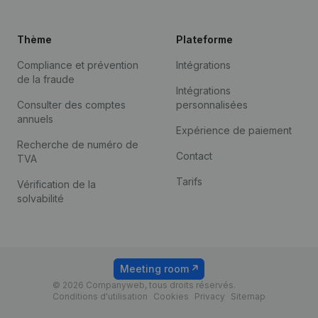
Thème
Plateforme
Compliance et prévention
Intégrations
de la fraude
Intégrations
Consulter des comptes
personnalisées
annuels
Expérience de paiement
Recherche de numéro de
Contact
TVA
Tarifs
Vérification de la
solvabilité
Meeting room
© 2026 Companyweb, tous droits réservés.
Conditions d'utilisation
Cookies
Privacy
Sitemap