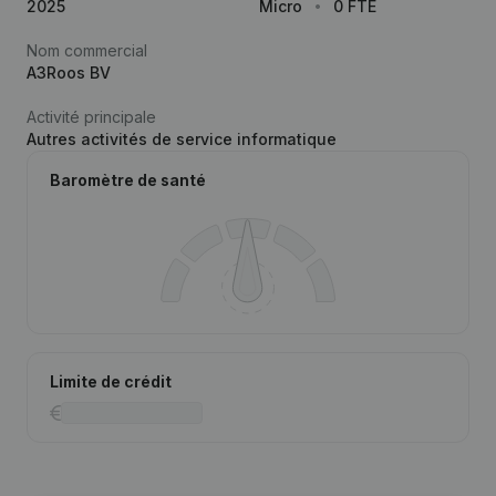
2025
Micro
0 FTE
Nom commercial
A3Roos BV
Activité principale
Autres activités de service informatique
Baromètre de santé
Limite de crédit