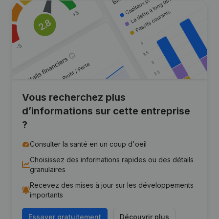
Vous recherchez plus
d’informations sur cette entreprise
?
Consulter la santé en un coup d'oeil
Choisissez des informations rapides ou des détails
granulaires
Recevez des mises à jour sur les développements
importants
Essayer gratuitement
Découvrir plus