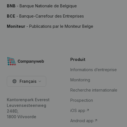
BNB
- Banque Nationale de Belgique
BCE
- Banque-Carrefour des Entreprises
Moniteur
- Publications par le Moniteur Belge
Produit
Informations d’entreprise
Monitoring
Français
Recherche internationale
Kantorenpark Everest
Prospection
Leuvensesteenweg
iOS app
248D,
1800 Vilvoorde
Android app