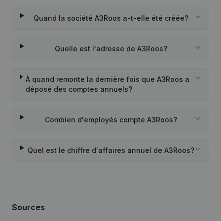
Quand la société A3Roos a-t-elle été créée?
Quelle est l'adresse de A3Roos?
À quand remonte la dernière fois que A3Roos a
déposé des comptes annuels?
Combien d'employés compte A3Roos?
Quel est le chiffre d'affaires annuel de A3Roos?
Sources