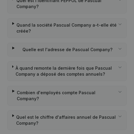
Quel est l'identifiant PEPPOL de Pascual
Company?
Quand la société Pascual Company a-t-elle été
créée?
Quelle est l'adresse de Pascual Company?
À quand remonte la dernière fois que Pascual
Company a déposé des comptes annuels?
Combien d'employés compte Pascual
Company?
Quel est le chiffre d'affaires annuel de Pascual
Company?