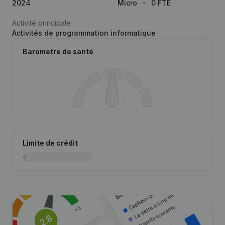
2024
Micro
0 FTE
Activité principale
Activités de programmation informatique
Baromètre de santé
Limite de crédit