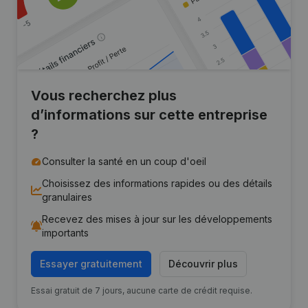
Vous recherchez plus
d’informations sur cette entreprise
?
Consulter la santé en un coup d'oeil
Choisissez des informations rapides ou des détails
granulaires
Recevez des mises à jour sur les développements
importants
Essayer gratuitement
Découvrir plus
Essai gratuit de 7 jours, aucune carte de crédit requise.