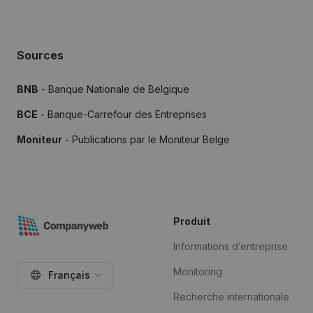
Sources
BNB
- Banque Nationale de Belgique
BCE
- Banque-Carrefour des Entreprises
Moniteur
- Publications par le Moniteur Belge
Produit
Informations d’entreprise
Monitoring
Français
Recherche internationale