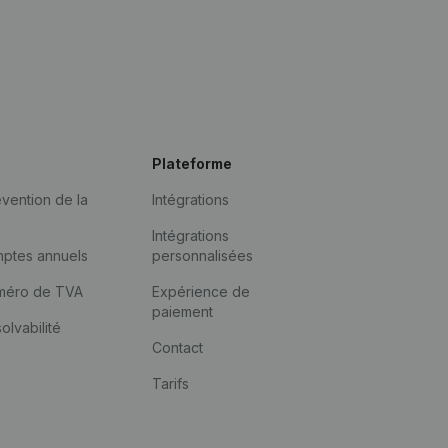
Plateforme
vention de la
Intégrations
Intégrations
mptes annuels
personnalisées
méro de TVA
Expérience de
paiement
solvabilité
Contact
Tarifs