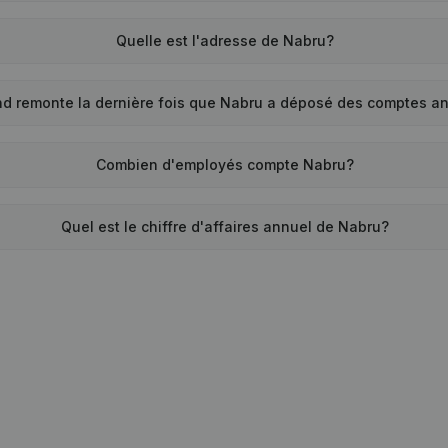
Quelle est l'adresse de Nabru?
d remonte la dernière fois que Nabru a déposé des comptes a
Combien d'employés compte Nabru?
Quel est le chiffre d'affaires annuel de Nabru?