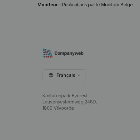
Moniteur
- Publications par le Moniteur Belge
Français
Kantorenpark Everest
Leuvensesteenweg 248D,
1800 Vilvoorde