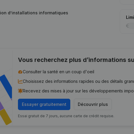
ion d’installations informatiques
Lim
Vous recherchez plus d’informations su
Consulter la santé en un coup d'oeil
Choisissez des informations rapides ou des détails gran
Recevez des mises à jour sur les développements impo
Essayer gratuitement
Découvrir plus
Essai gratuit de 7 jours, aucune carte de crédit requise.