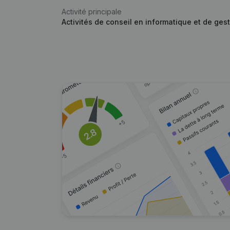
Activité principale
Activités de conseil en informatique et de gest