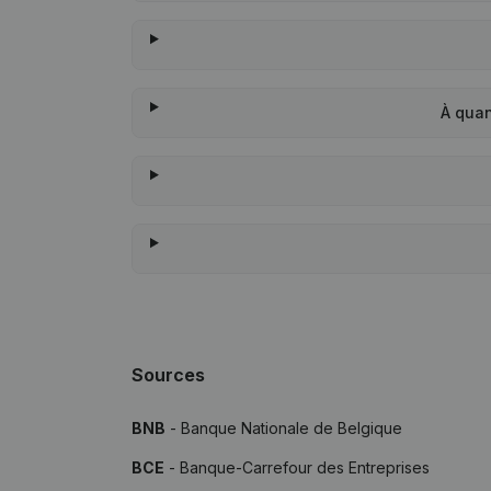
À quan
Sources
BNB
- Banque Nationale de Belgique
BCE
- Banque-Carrefour des Entreprises