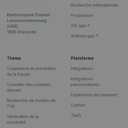
Recherche internationale
Kantorenpark Everest
Prospection
Leuvensesteenweg
iOS app
248D,
1800 Vilvoorde
Android app
Thème
Plateforme
Compliance et prévention
Intégrations
de la fraude
Intégrations
Consulter des comptes
personnalisées
annuels
Expérience de paiement
Recherche de numéro de
Contact
TVA
Tarifs
Vérification de la
solvabilité