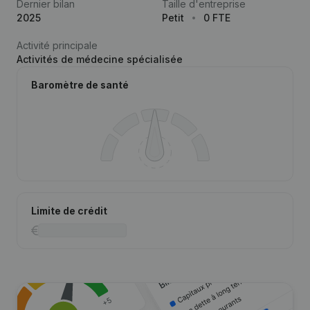
Dernier bilan
Taille d'entreprise
2025
Petit
0 FTE
Activité principale
Activités de médecine spécialisée
Baromètre de santé
Limite de crédit