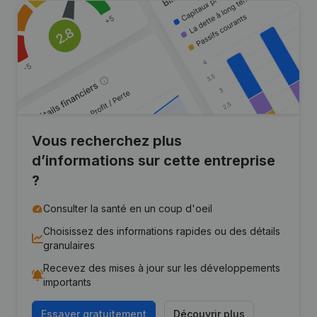
Vous recherchez plus
d’informations sur cette entreprise
?
Consulter la santé en un coup d'oeil
Choisissez des informations rapides ou des détails
granulaires
Recevez des mises à jour sur les développements
importants
Essayer gratuitement
Découvrir plus