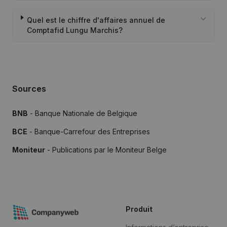
Quel est le chiffre d'affaires annuel de
Comptafid Lungu Marchis?
Sources
BNB
- Banque Nationale de Belgique
BCE
- Banque-Carrefour des Entreprises
Moniteur
- Publications par le Moniteur Belge
Produit