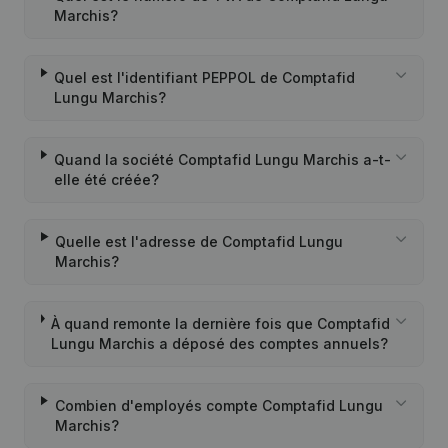
Marchis?
Quel est l'identifiant PEPPOL de Comptafid
Lungu Marchis?
Quand la société Comptafid Lungu Marchis a-t-
elle été créée?
Quelle est l'adresse de Comptafid Lungu
Marchis?
À quand remonte la dernière fois que Comptafid
Lungu Marchis a déposé des comptes annuels?
Combien d'employés compte Comptafid Lungu
Marchis?