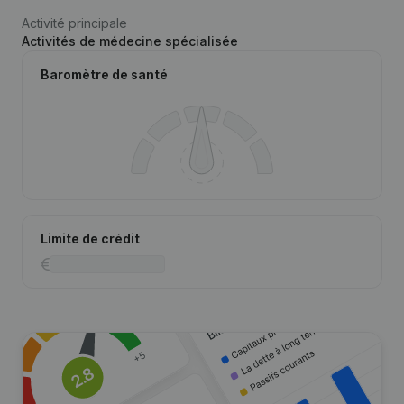
Activité principale
Activités de médecine spécialisée
Baromètre de santé
Limite de crédit